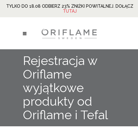
TYLKO DO 18.08 ODBIERZ 23% ZNIŻKI POWITALNEJ. DOŁĄCZ
TUTAJ
Rejestracja w
Oriflame
wyjątkowe
produkty od
Oriflame i Tefal