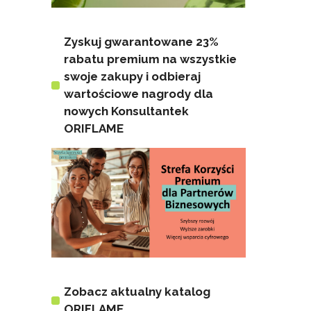
Zyskuj gwarantowane 23%
rabatu premium na wszystkie
swoje zakupy i odbieraj
wartościowe nagrody dla
nowych Konsultantek
ORIFLAME
Zobacz aktualny katalog
ORIFLAME