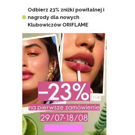
Odbierz 23% zniżki powitalnej i
nagrody dla nowych
Klubowiczów ORIFLAME