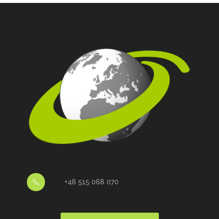
+48 515 068 070