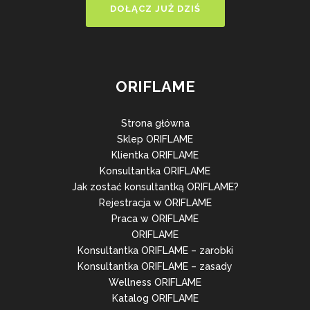
DOŁĄCZ JUŻ DZIŚ
ORIFLAME
Strona główna
Sklep ORIFLAME
Klientka ORIFLAME
Konsultantka ORIFLAME
Jak zostać konsultantką ORIFLAME?
Rejestracja w ORIFLAME
Praca w ORIFLAME
ORIFLAME
Konsultantka ORIFLAME – zarobki
Konsultantka ORIFLAME – zasady
Wellness ORIFLAME
Katalog ORIFLAME