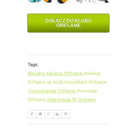
DOŁĄCZ DO KLUBU
ORIFLAME
Tags:
Aktualny Katalog Oriflame
,
Katalog
Oriflame 15 2016
,
Konsultant Oriflame
,
Konsultantka Oriflame
,
Promocje
Oriflame
,
Rejestracja W Oriflame