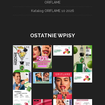
ORIFLAME
Katalog ORIFLAME 10 2026
OSTATNIE WPISY