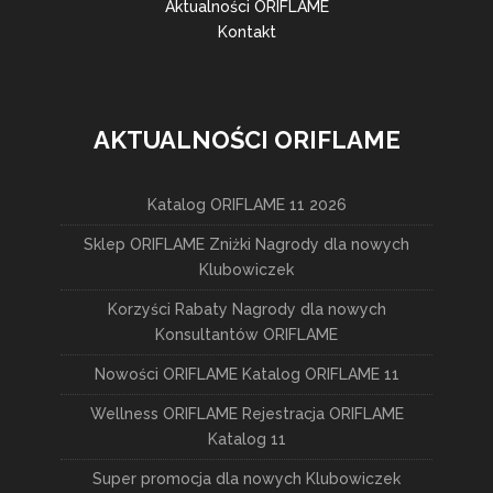
Aktualności ORIFLAME
Kontakt
AKTUALNOŚCI ORIFLAME
Katalog ORIFLAME 11 2026
Sklep ORIFLAME Zniżki Nagrody dla nowych
Klubowiczek
Korzyści Rabaty Nagrody dla nowych
Konsultantów ORIFLAME
Nowości ORIFLAME Katalog ORIFLAME 11
Wellness ORIFLAME Rejestracja ORIFLAME
Katalog 11
Super promocja dla nowych Klubowiczek