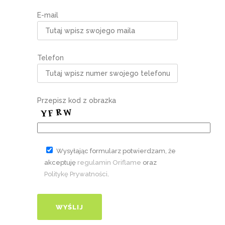
E-mail
Telefon
Przepisz kod z obrazka
Wysyłając formularz potwierdzam, że
akceptuję
regulamin Oriflame
oraz
Politykę Prywatności
.