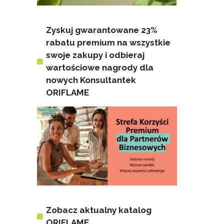
Zyskuj gwarantowane 23%
rabatu premium na wszystkie
swoje zakupy i odbieraj
wartościowe nagrody dla
nowych Konsultantek
ORIFLAME
Zobacz aktualny katalog
ORIFLAME