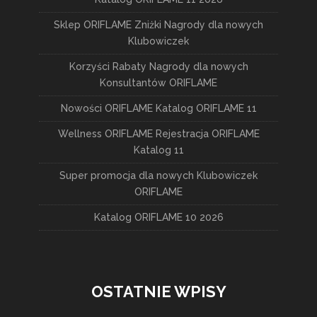
Sklep ORIFLAME Zniżki Nagrody dla nowych
Klubowiczek
Korzyści Rabaty Nagrody dla nowych
Konsultantów ORIFLAME
Nowości ORIFLAME Katalog ORIFLAME 11
Wellness ORIFLAME Rejestracja ORIFLAME
Katalog 11
Super promocja dla nowych Klubowiczek
ORIFLAME
Katalog ORIFLAME 10 2026
OSTATNIE WPISY