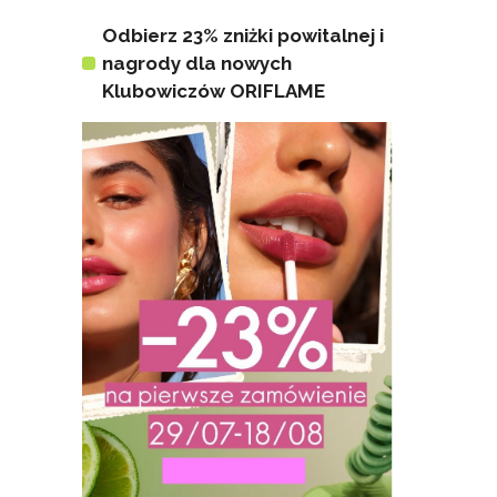
Odbierz 23% zniżki powitalnej i
nagrody dla nowych
Klubowiczów ORIFLAME