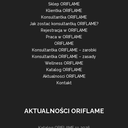
Sklep ORIFLAME
Klientka ORIFLAME
Konsultantka ORIFLAME
Jak zostać konsultantką ORIFLAME?
Rejestracja w ORIFLAME
Praca w ORIFLAME
ORIFLAME
Konsultantka ORIFLAME – zarobki
Konsultantka ORIFLAME – zasady
Wellness ORIFLAME
Katalog ORIFLAME
Aktualności ORIFLAME
Kontakt
AKTUALNOŚCI ORIFLAME
Katalog ORIFLAME 11 2026