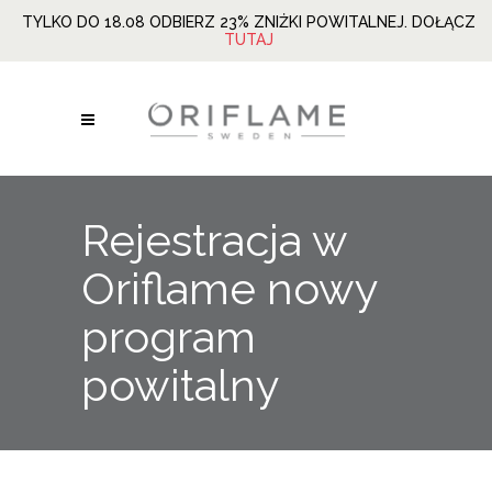
TYLKO DO 18.08 ODBIERZ 23% ZNIŻKI POWITALNEJ. DOŁĄCZ
TUTAJ
Rejestracja w
Oriflame nowy
program
powitalny