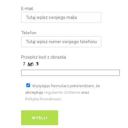
E-mail
Telefon
Przepisz kod z obrazka
Wysyłając formularz potwierdzam, że
akceptuję
regulamin Oriflame
oraz
Politykę Prywatności
.