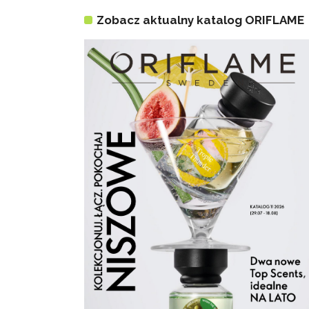
Zobacz aktualny katalog ORIFLAME