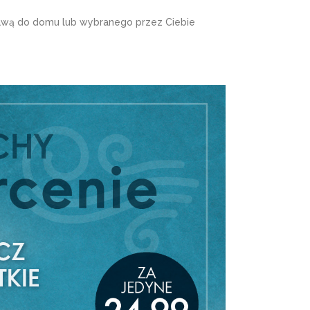
tawą do domu lub wybranego przez Ciebie