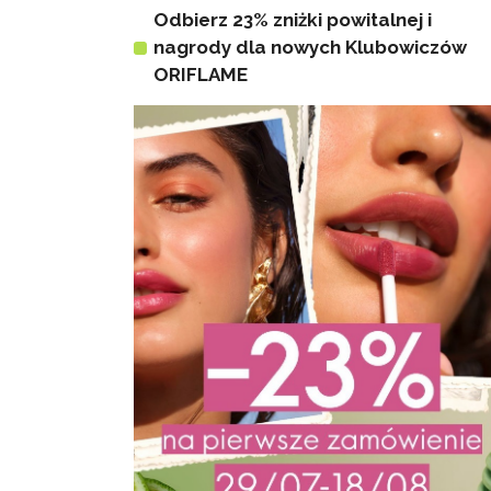
Odbierz 23% zniżki powitalnej i
nagrody dla nowych Klubowiczów
ORIFLAME