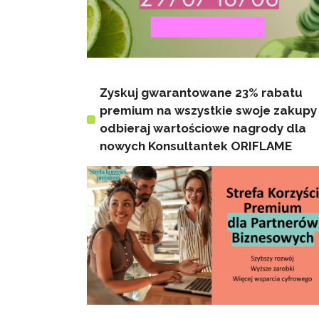
Zyskuj gwarantowane 23% rabatu
premium na wszystkie swoje zakupy 
odbieraj wartościowe nagrody dla
nowych Konsultantek ORIFLAME