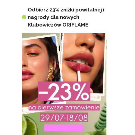
Odbierz 23% zniżki powitalnej i
nagrody dla nowych
Klubowiczów ORIFLAME