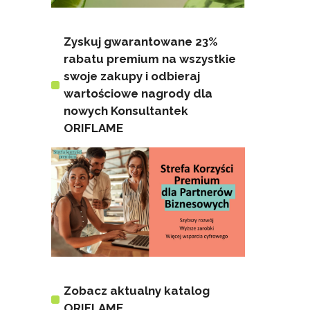
Zyskuj gwarantowane 23%
rabatu premium na wszystkie
swoje zakupy i odbieraj
wartościowe nagrody dla
nowych Konsultantek
ORIFLAME
Zobacz aktualny katalog
ORIFLAME