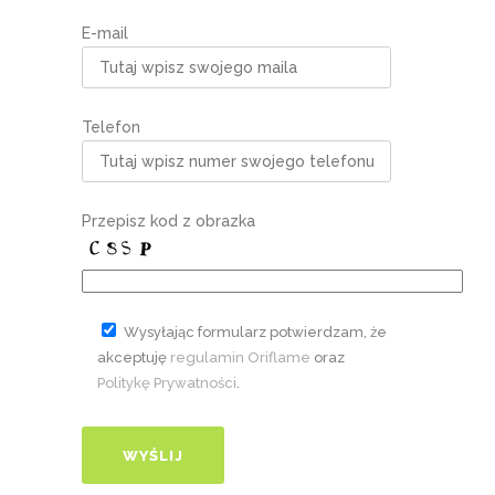
E-mail
Telefon
Przepisz kod z obrazka
Wysyłając formularz potwierdzam, że
akceptuję
regulamin Oriflame
oraz
Politykę Prywatności
.