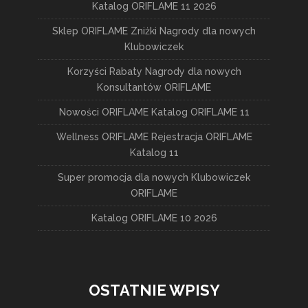
Katalog ORIFLAME 11 2026
Sklep ORIFLAME Zniżki Nagrody dla nowych
Klubowiczek
Korzyści Rabaty Nagrody dla nowych
Konsultantów ORIFLAME
Nowości ORIFLAME Katalog ORIFLAME 11
Wellness ORIFLAME Rejestracja ORIFLAME
Katalog 11
Super promocja dla nowych Klubowiczek
ORIFLAME
Katalog ORIFLAME 10 2026
OSTATNIE WPISY