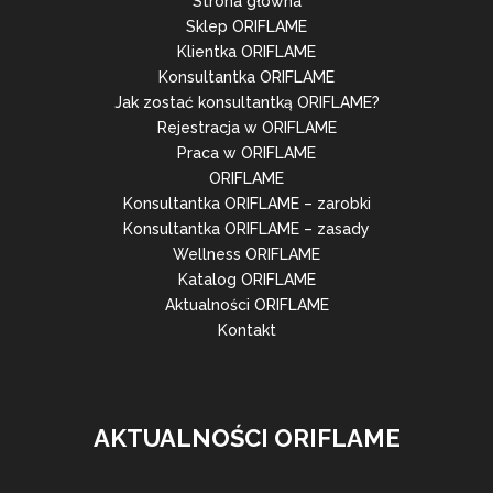
Strona główna
Sklep ORIFLAME
Klientka ORIFLAME
Konsultantka ORIFLAME
Jak zostać konsultantką ORIFLAME?
Rejestracja w ORIFLAME
Praca w ORIFLAME
ORIFLAME
Konsultantka ORIFLAME – zarobki
Konsultantka ORIFLAME – zasady
Wellness ORIFLAME
Katalog ORIFLAME
Aktualności ORIFLAME
Kontakt
AKTUALNOŚCI ORIFLAME