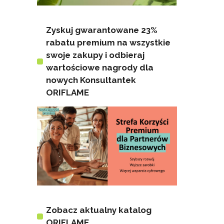
Zyskuj gwarantowane 23%
rabatu premium na wszystkie
swoje zakupy i odbieraj
wartościowe nagrody dla
nowych Konsultantek
ORIFLAME
Zobacz aktualny katalog
ORIFLAME