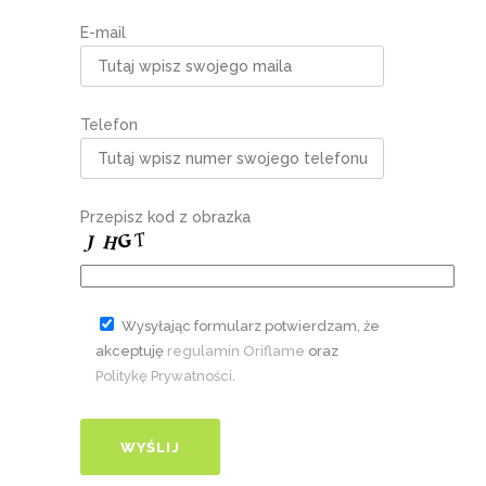
E-mail
Telefon
Przepisz kod z obrazka
Wysyłając formularz potwierdzam, że
akceptuję
regulamin Oriflame
oraz
Politykę Prywatności
.