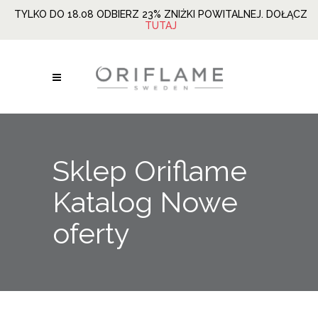
TYLKO DO 18.08 ODBIERZ 23% ZNIŻKI POWITALNEJ. DOŁĄCZ
TUTAJ
Sklep Oriflame
Katalog Nowe
oferty