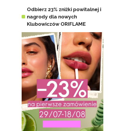
Odbierz 23% zniżki powitalnej i
nagrody dla nowych
Klubowiczów ORIFLAME