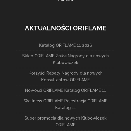
AKTUALNOŚCI ORIFLAME
Katalog ORIFLAME 11 2026
Sklep ORIFLAME Zniżki Nagrody dla nowych
Klubowiczek
Korzyści Rabaty Nagrody dla nowych
Konsultantów ORIFLAME
Nowości ORIFLAME Katalog ORIFLAME 11
Wellness ORIFLAME Rejestracja ORIFLAME
Katalog 11
Super promocja dla nowych Klubowiczek
ORIFLAME