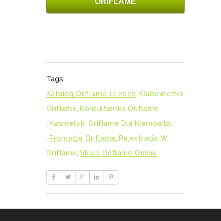
ORIFLAME
Tags:
Katalog Oriflame 11 2020
,
Klubowiczka
Oriflame
,
Konsultantka Oriflame
,
Kosmetyki Oriflame Dla Niemowląt
,
Promocje Oriflame
,
Rejestracja W
Oriflame
,
Sklep Oriflame Online