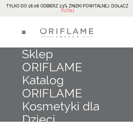
TYLKO DO 18.08 ODBIERZ 23% ZNIŻKI POWITALNEJ. DOŁĄCZ
TUTAJ
Sklep
ORIFLAME
Katalog
ORIFLAME
Kosmetyki dla
Dzieci