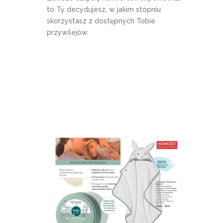
to Ty decydujesz, w jakim stopniu
skorzystasz z dostępnych Tobie
przywilejów.