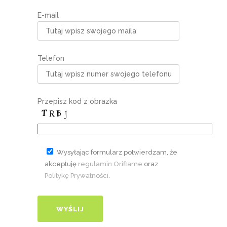
E-mail
Telefon
Przepisz kod z obrazka
Wysyłając formularz potwierdzam, że
akceptuję
regulamin Oriflame
oraz
Politykę Prywatności
.