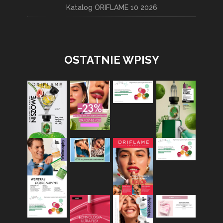
Katalog ORIFLAME 10 2026
OSTATNIE WPISY