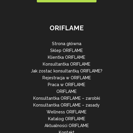
ORIFLAME
Strona główna
Sklep ORIFLAME
Klientka ORIFLAME
Konsultantka ORIFLAME
Jak zostać konsultantką ORIFLAME?
Rejestracja w ORIFLAME
Praca w ORIFLAME
ORIFLAME
Konsultantka ORIFLAME – zarobki
Konsultantka ORIFLAME – zasady
Wellness ORIFLAME
Katalog ORIFLAME
Aktualności ORIFLAME
Kontakt