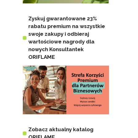
Zyskuj gwarantowane 23%
rabatu premium na wszystkie
swoje zakupy i odbieraj
wartościowe nagrody dla
nowych Konsultantek
ORIFLAME
Zobacz aktualny katalog
ORIFLAME