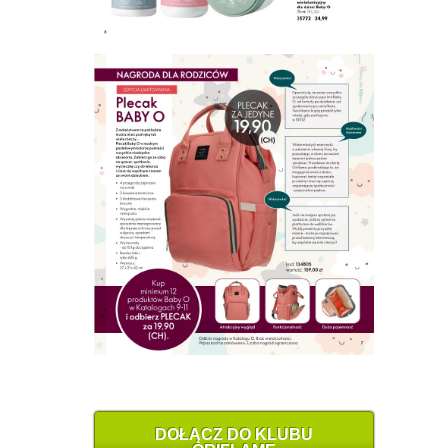
DOŁĄCZ DO KLUBU