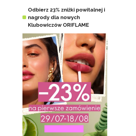
Odbierz 23% zniżki powitalnej i
nagrody dla nowych
Klubowiczów ORIFLAME