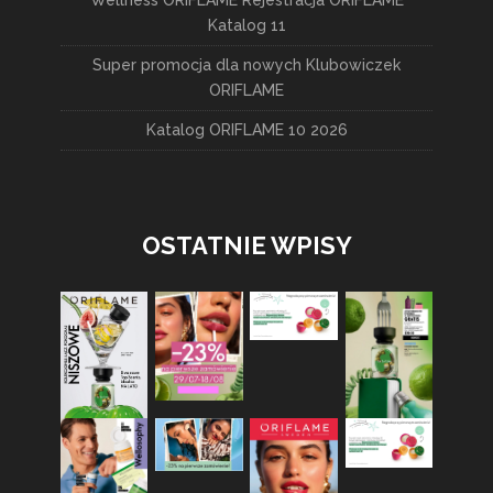
Katalog 11
Super promocja dla nowych Klubowiczek
ORIFLAME
Katalog ORIFLAME 10 2026
OSTATNIE WPISY