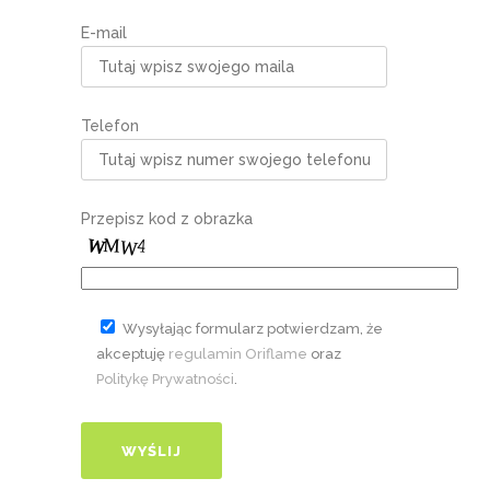
E-mail
Telefon
Przepisz kod z obrazka
Wysyłając formularz potwierdzam, że
akceptuję
regulamin Oriflame
oraz
Politykę Prywatności
.