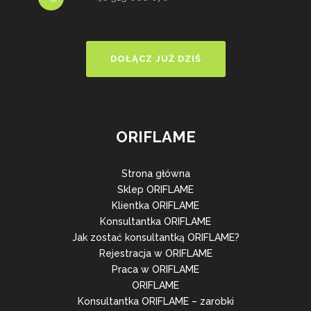
DOŁĄCZ JUŻ DZIŚ
ORIFLAME
Strona główna
Sklep ORIFLAME
Klientka ORIFLAME
Konsultantka ORIFLAME
Jak zostać konsultantką ORIFLAME?
Rejestracja w ORIFLAME
Praca w ORIFLAME
ORIFLAME
Konsultantka ORIFLAME – zarobki