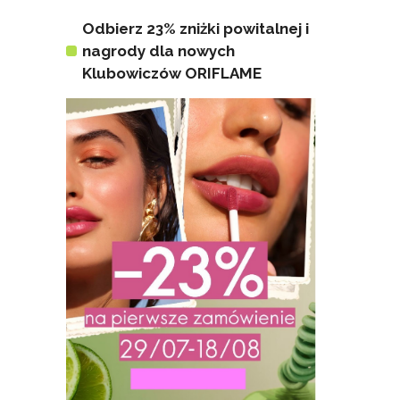
Odbierz 23% zniżki powitalnej i
nagrody dla nowych
Klubowiczów ORIFLAME