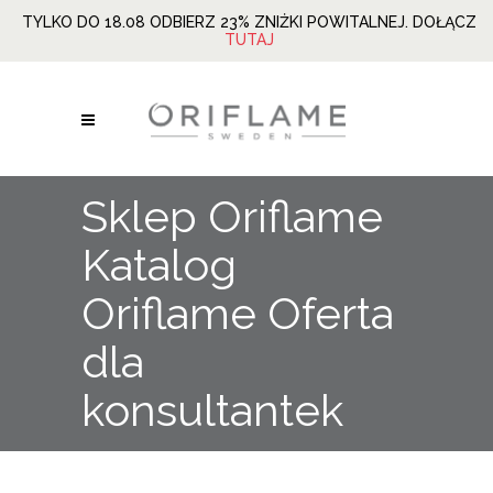
TYLKO DO 18.08 ODBIERZ 23% ZNIŻKI POWITALNEJ. DOŁĄCZ
TUTAJ
Sklep Oriflame
Katalog
Oriflame Oferta
dla
konsultantek