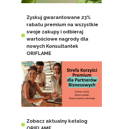
Zyskuj gwarantowane 23%
rabatu premium na wszystkie
swoje zakupy i odbieraj
wartościowe nagrody dla
nowych Konsultantek
ORIFLAME
Zobacz aktualny katalog
ORIFLAME