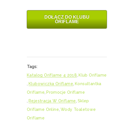
DOŁĄCZ DO KLUBU
ORIFLAME
Tags:
Katalog Oriflame 4 2018
,
Klub Oriflame
,
Klubowiczka Oriflame
,
Konsultantka
Oriflame
,
Promocje Oriflame
,
Rejestracja W Oriflame
,
Sklep
Oriflame Online
,
Wody Toaletowe
Oriflame