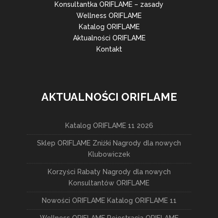
Konsultantka ORIFLAME – zasady
Wellness ORIFLAME
Katalog ORIFLAME
Aktualności ORIFLAME
Kontakt
AKTUALNOŚCI ORIFLAME
Katalog ORIFLAME 11 2026
Sklep ORIFLAME Zniżki Nagrody dla nowych
Klubowiczek
Korzyści Rabaty Nagrody dla nowych
Konsultantów ORIFLAME
Nowości ORIFLAME Katalog ORIFLAME 11
Wellness ORIFLAME Rejestracja ORIFLAME