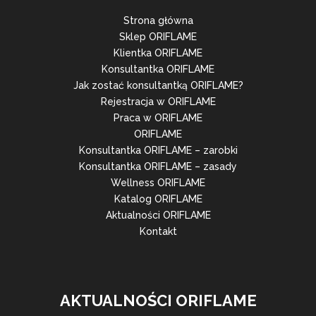
Strona główna
Sklep ORIFLAME
Klientka ORIFLAME
Konsultantka ORIFLAME
Jak zostać konsultantką ORIFLAME?
Rejestracja w ORIFLAME
Praca w ORIFLAME
ORIFLAME
Konsultantka ORIFLAME – zarobki
Konsultantka ORIFLAME – zasady
Wellness ORIFLAME
Katalog ORIFLAME
Aktualności ORIFLAME
Kontakt
AKTUALNOŚCI ORIFLAME