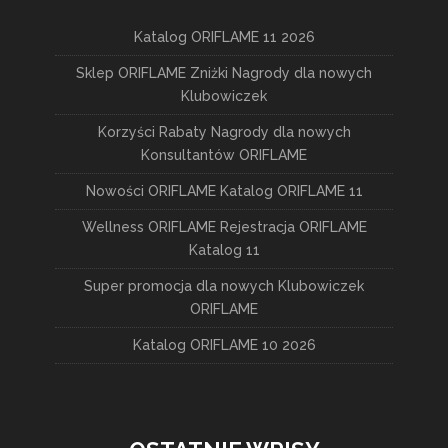
Katalog ORIFLAME 11 2026
Sklep ORIFLAME Zniżki Nagrody dla nowych
Klubowiczek
Korzyści Rabaty Nagrody dla nowych
Konsultantów ORIFLAME
Nowości ORIFLAME Katalog ORIFLAME 11
Wellness ORIFLAME Rejestracja ORIFLAME
Katalog 11
Super promocja dla nowych Klubowiczek
ORIFLAME
Katalog ORIFLAME 10 2026