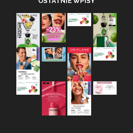
OSTATNIE WPISY