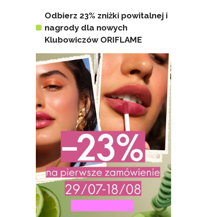
Odbierz 23% zniżki powitalnej i
nagrody dla nowych
Klubowiczów ORIFLAME