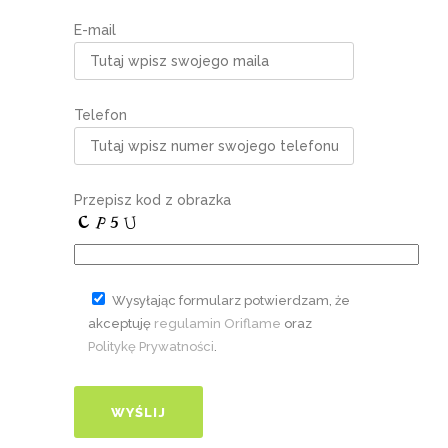
E-mail
Telefon
Przepisz kod z obrazka
Wysyłając formularz potwierdzam, że
akceptuję
regulamin Oriflame
oraz
Politykę Prywatności
.