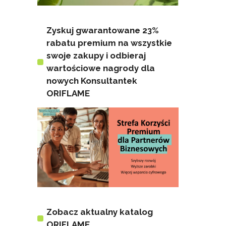
Zyskuj gwarantowane 23%
rabatu premium na wszystkie
swoje zakupy i odbieraj
wartościowe nagrody dla
nowych Konsultantek
ORIFLAME
Zobacz aktualny katalog
ORIFLAME