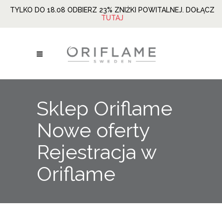
TYLKO DO 18.08 ODBIERZ 23% ZNIŻKI POWITALNEJ. DOŁĄCZ
TUTAJ
Sklep Oriflame
Nowe oferty
Rejestracja w
Oriflame