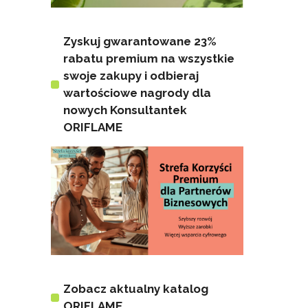
Zyskuj gwarantowane 23%
rabatu premium na wszystkie
swoje zakupy i odbieraj
wartościowe nagrody dla
nowych Konsultantek
ORIFLAME
Zobacz aktualny katalog
ORIFLAME