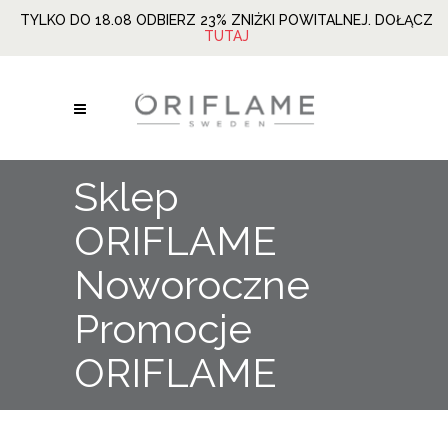
TYLKO DO 18.08 ODBIERZ 23% ZNIŻKI POWITALNEJ. DOŁĄCZ
TUTAJ
Sklep
ORIFLAME
Noworoczne
Promocje
ORIFLAME