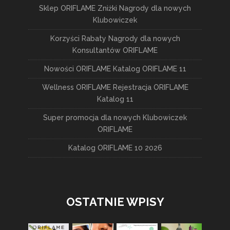
Sklep ORIFLAME Zniżki Nagrody dla nowych
Klubowiczek
Korzyści Rabaty Nagrody dla nowych
Konsultantów ORIFLAME
Nowości ORIFLAME Katalog ORIFLAME 11
Wellness ORIFLAME Rejestracja ORIFLAME
Katalog 11
Super promocja dla nowych Klubowiczek
ORIFLAME
Katalog ORIFLAME 10 2026
OSTATNIE WPISY