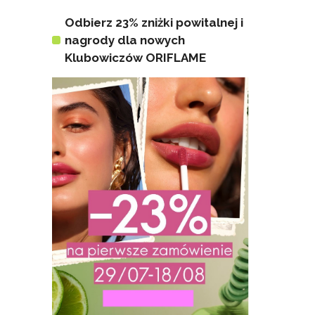
Odbierz 23% zniżki powitalnej i
nagrody dla nowych
Klubowiczów ORIFLAME