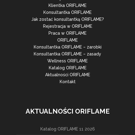
Klientka ORIFLAME
Konsultantka ORIFLAME
Jak zostać konsultantką ORIFLAME?
Rejestracja w ORIFLAME
Praca w ORIFLAME
ORIFLAME
Konsultantka ORIFLAME – zarobki
Konsultantka ORIFLAME – zasady
Wellness ORIFLAME
Katalog ORIFLAME
Aktualności ORIFLAME
Kontakt
AKTUALNOŚCI ORIFLAME
Katalog ORIFLAME 11 2026