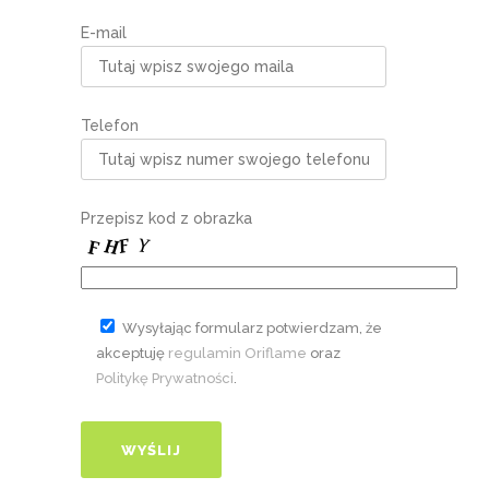
E-mail
Telefon
Przepisz kod z obrazka
Wysyłając formularz potwierdzam, że
akceptuję
regulamin Oriflame
oraz
Politykę Prywatności
.