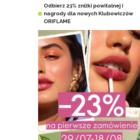
Odbierz 23% zniżki powitalnej i
nagrody dla nowych Klubowiczów
ORIFLAME