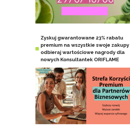
Zyskuj gwarantowane 23% rabatu
premium na wszystkie swoje zakupy 
odbieraj wartościowe nagrody dla
nowych Konsultantek ORIFLAME