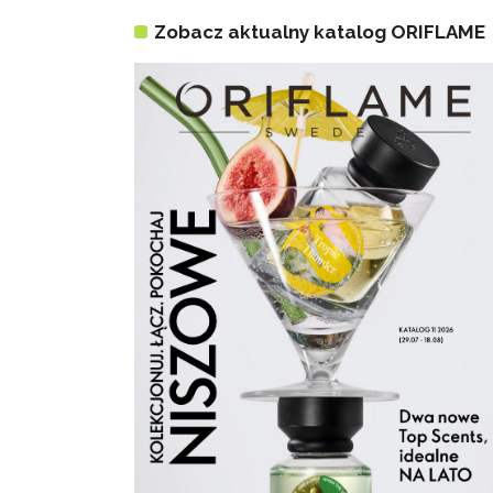
Zobacz aktualny katalog ORIFLAME