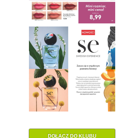
DOŁĄCZ DO KLUBU