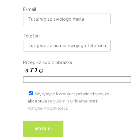
E-mail
Telefon
Przepisz kod z obrazka
Wysyłając formularz potwierdzam, że
akceptuję
regulamin Oriflame
oraz
Politykę Prywatności
.