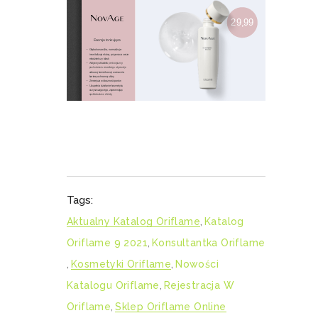
Tags:
Aktualny Katalog Oriflame
,
Katalog
Oriflame 9 2021
,
Konsultantka Oriflame
,
Kosmetyki Oriflame
,
Nowości
Katalogu Oriflame
,
Rejestracja W
Oriflame
,
Sklep Oriflame Online