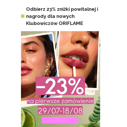
Odbierz 23% zniżki powitalnej i
nagrody dla nowych
Klubowiczów ORIFLAME