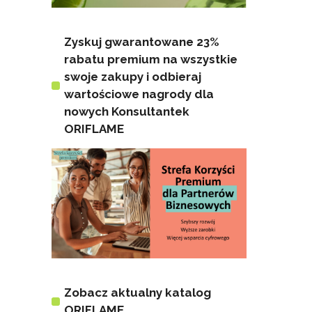
Zyskuj gwarantowane 23%
rabatu premium na wszystkie
swoje zakupy i odbieraj
wartościowe nagrody dla
nowych Konsultantek
ORIFLAME
Zobacz aktualny katalog
ORIFLAME