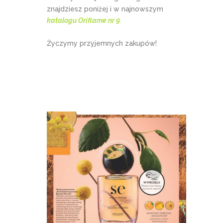
znajdziesz poniżej i w najnowszym
katalogu Oriflame nr 9
.
Życzymy przyjemnych zakupów!