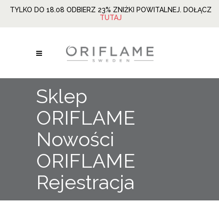
TYLKO DO 18.08 ODBIERZ 23% ZNIŻKI POWITALNEJ. DOŁĄCZ
TUTAJ
Sklep
ORIFLAME
Nowości
ORIFLAME
Rejestracja