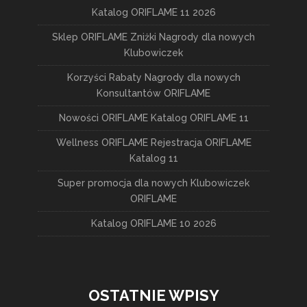
Katalog ORIFLAME 11 2026
Sklep ORIFLAME Zniżki Nagrody dla nowych
Klubowiczek
Korzyści Rabaty Nagrody dla nowych
Konsultantów ORIFLAME
Nowości ORIFLAME Katalog ORIFLAME 11
Wellness ORIFLAME Rejestracja ORIFLAME
Katalog 11
Super promocja dla nowych Klubowiczek
ORIFLAME
Katalog ORIFLAME 10 2026
OSTATNIE WPISY