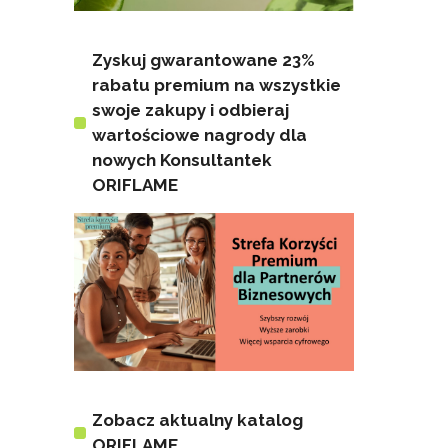
Zyskuj gwarantowane 23%
rabatu premium na wszystkie
swoje zakupy i odbieraj
wartościowe nagrody dla
nowych Konsultantek
ORIFLAME
Zobacz aktualny katalog
ORIFLAME