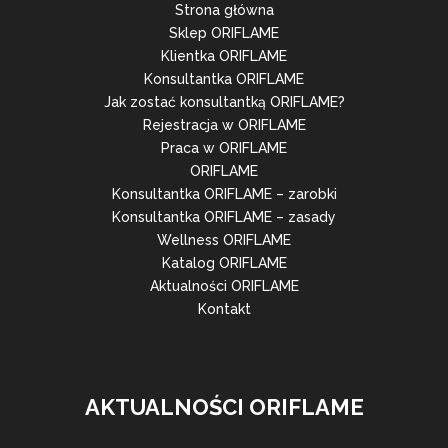
Strona główna
Sklep ORIFLAME
Klientka ORIFLAME
Konsultantka ORIFLAME
Jak zostać konsultantką ORIFLAME?
Rejestracja w ORIFLAME
Praca w ORIFLAME
ORIFLAME
Konsultantka ORIFLAME – zarobki
Konsultantka ORIFLAME – zasady
Wellness ORIFLAME
Katalog ORIFLAME
Aktualności ORIFLAME
Kontakt
AKTUALNOŚCI ORIFLAME