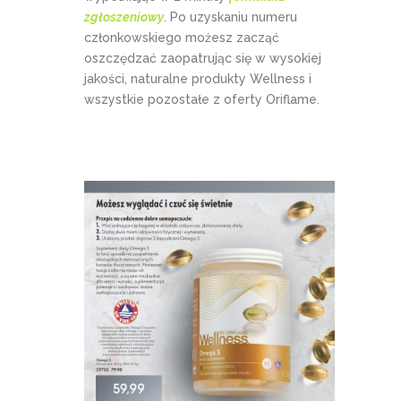
zgłoszeniowy
. Po uzyskaniu numeru
członkowskiego możesz zacząć
oszczędzać zaopatrując się w wysokiej
jakości, naturalne produkty Wellness i
wszystkie pozostałe z oferty Oriflame.