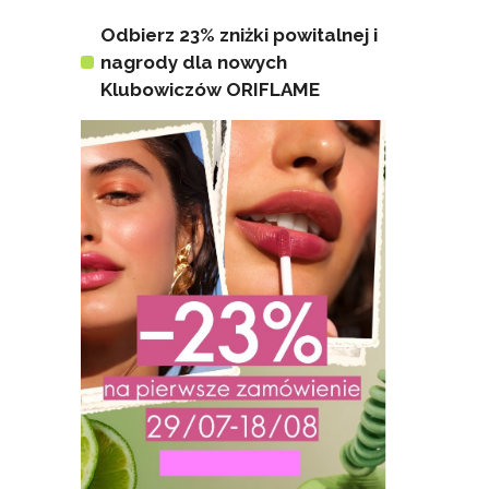
Odbierz 23% zniżki powitalnej i
nagrody dla nowych
Klubowiczów ORIFLAME