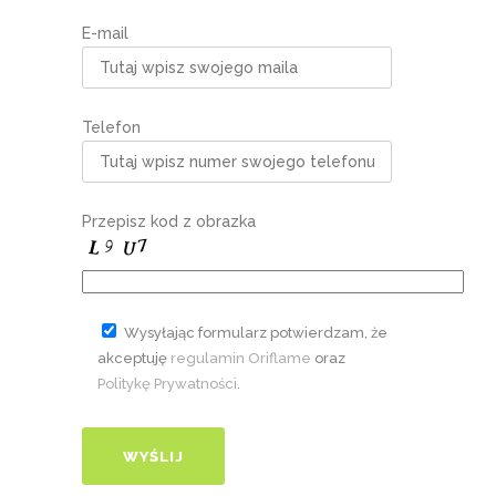
E-mail
Telefon
Przepisz kod z obrazka
Wysyłając formularz potwierdzam, że
akceptuję
regulamin Oriflame
oraz
Politykę Prywatności
.