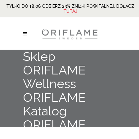
TYLKO DO 18.08 ODBIERZ 23% ZNIŻKI POWITALNEJ. DOŁĄCZ
TUTAJ
Sklep
ORIFLAME
Wellness
ORIFLAME
Katalog
ORIFLAME