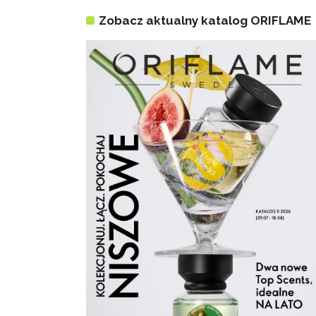
Zobacz aktualny katalog ORIFLAME