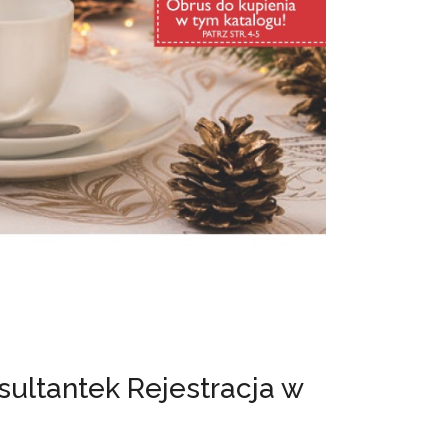
ultantek Rejestracja w