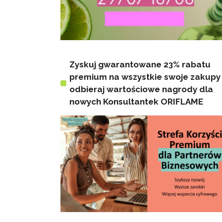
Zyskuj gwarantowane 23% rabatu
premium na wszystkie swoje zakupy 
odbieraj wartościowe nagrody dla
nowych Konsultantek ORIFLAME