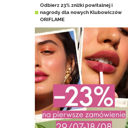
Odbierz 23% zniżki powitalnej i
nagrody dla nowych Klubowiczów
ORIFLAME