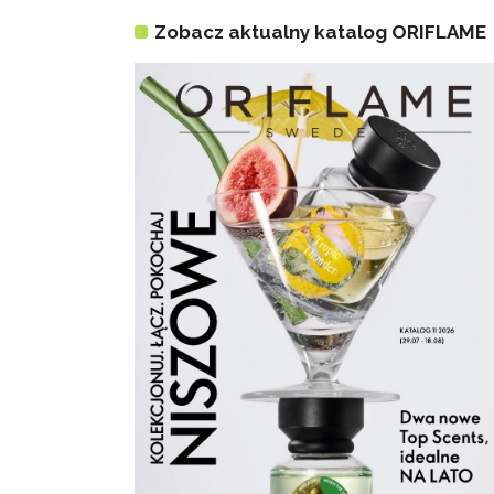
Zobacz aktualny katalog ORIFLAME