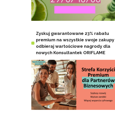
Zyskuj gwarantowane 23% rabatu
premium na wszystkie swoje zakupy 
odbieraj wartościowe nagrody dla
nowych Konsultantek ORIFLAME