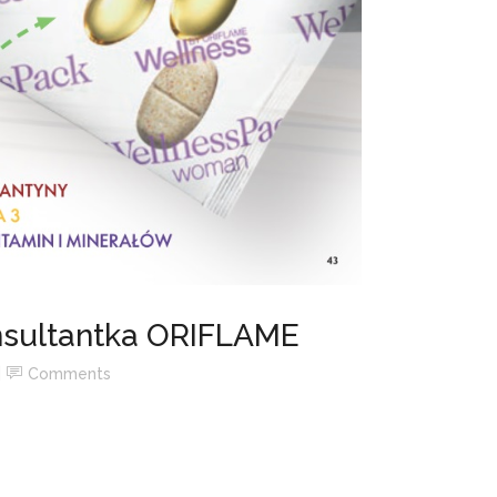
sultantka ORIFLAME
Comments