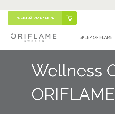
PRZEJDŹ DO SKLEPU
SKLEP ORIFLAME
Wellness 
ORIFLAME