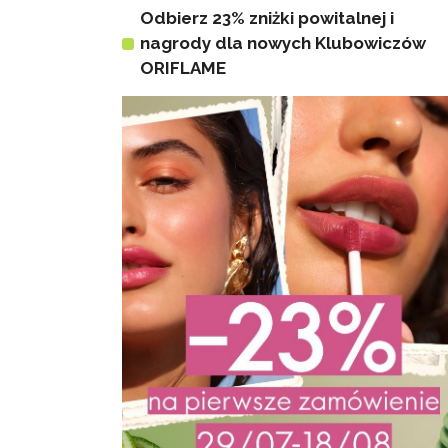
Odbierz 23% zniżki powitalnej i
nagrody dla nowych Klubowiczów
ORIFLAME