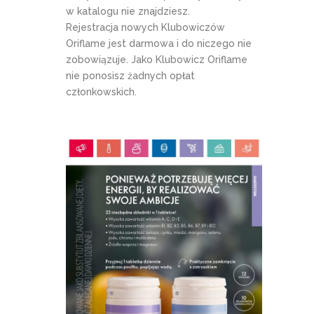
w katalogu nie znajdziesz.
Rejestracja nowych Klubowiczów
Oriflame jest darmowa i do niczego nie
zobowiązuje. Jako Klubowicz Oriflame
nie ponosisz żadnych opłat
członkowskich.