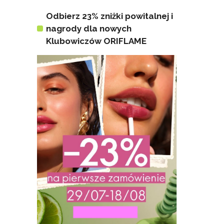
Odbierz 23% zniżki powitalnej i
nagrody dla nowych
Klubowiczów ORIFLAME