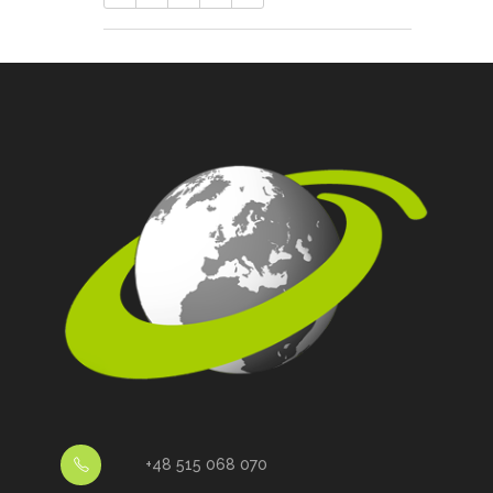
+48 515 068 070