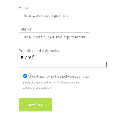
E-mail
Telefon
Przepisz kod z obrazka
Wysyłając formularz potwierdzam, że
akceptuję
regulamin Oriflame
oraz
Politykę Prywatności
.