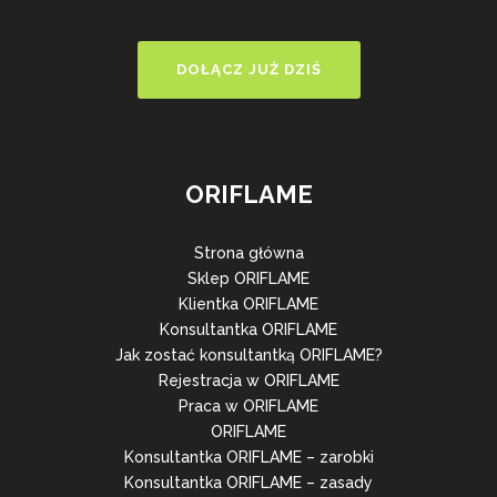
DOŁĄCZ JUŻ DZIŚ
ORIFLAME
Strona główna
Sklep ORIFLAME
Klientka ORIFLAME
Konsultantka ORIFLAME
Jak zostać konsultantką ORIFLAME?
Rejestracja w ORIFLAME
Praca w ORIFLAME
ORIFLAME
Konsultantka ORIFLAME – zarobki
Konsultantka ORIFLAME – zasady