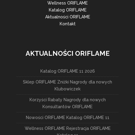
Wellness ORIFLAME
Katalog ORIFLAME
Aktualności ORIFLAME
Kontakt
AKTUALNOŚCI ORIFLAME
Katalog ORIFLAME 11 2026
Sklep ORIFLAME Zniżki Nagrody dla nowych
Klubowiczek
Korzyści Rabaty Nagrody dla nowych
Konsultantów ORIFLAME
Nowości ORIFLAME Katalog ORIFLAME 11
Wellness ORIFLAME Rejestracja ORIFLAME