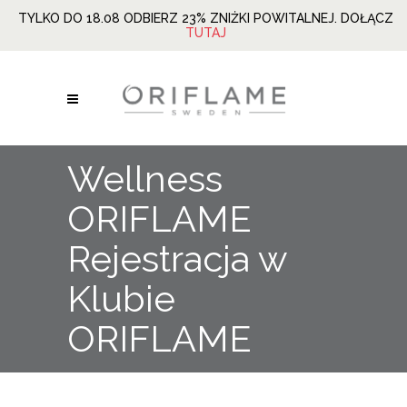
TYLKO DO 18.08 ODBIERZ 23% ZNIŻKI POWITALNEJ. DOŁĄCZ
TUTAJ
Wellness
ORIFLAME
Rejestracja w
Klubie
ORIFLAME