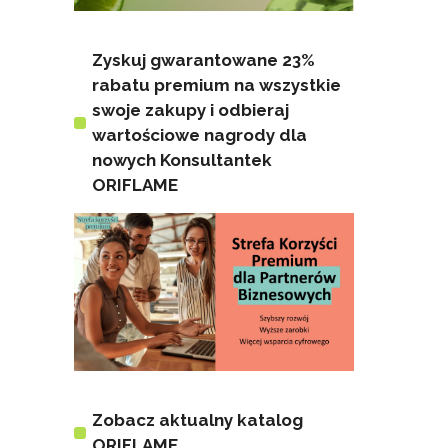
Zyskuj gwarantowane 23%
rabatu premium na wszystkie
swoje zakupy i odbieraj
wartościowe nagrody dla
nowych Konsultantek
ORIFLAME
Zobacz aktualny katalog
ORIFLAME