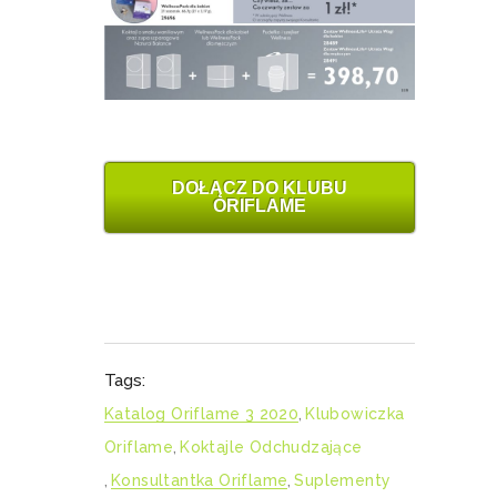
DOŁĄCZ DO KLUBU
ORIFLAME
Tags:
Katalog Oriflame 3 2020
,
Klubowiczka
Oriflame
,
Koktajle Odchudzające
,
Konsultantka Oriflame
,
Suplementy