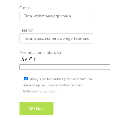
E-mail
Telefon
Przepisz kod z obrazka
Wysyłając formularz potwierdzam, że
akceptuję
regulamin Oriflame
oraz
Politykę Prywatności
.