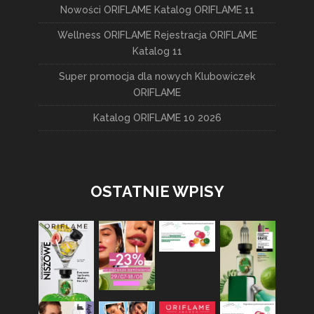
Nowości ORIFLAME Katalog ORIFLAME 11
Wellness ORIFLAME Rejestracja ORIFLAME
Katalog 11
Super promocja dla nowych Klubowiczek
ORIFLAME
Katalog ORIFLAME 10 2026
OSTATNIE WPISY