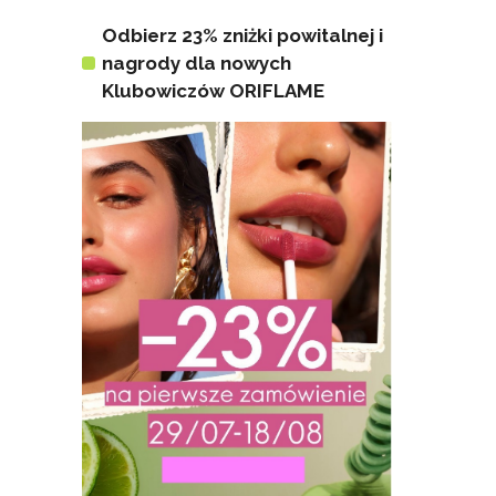
Odbierz 23% zniżki powitalnej i
nagrody dla nowych
Klubowiczów ORIFLAME