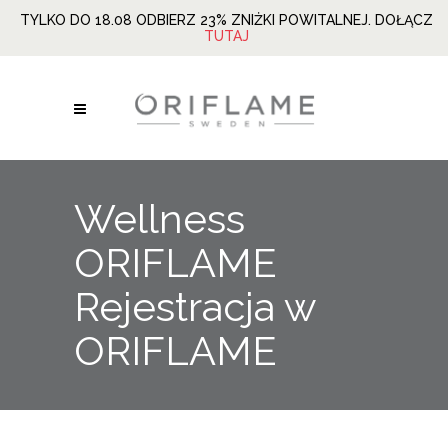
TYLKO DO 18.08 ODBIERZ 23% ZNIŻKI POWITALNEJ. DOŁĄCZ
TUTAJ
Wellness
ORIFLAME
Rejestracja w
ORIFLAME