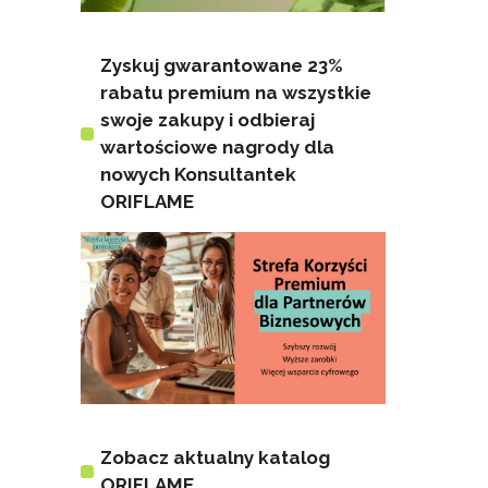
Zyskuj gwarantowane 23%
rabatu premium na wszystkie
swoje zakupy i odbieraj
wartościowe nagrody dla
nowych Konsultantek
ORIFLAME
Zobacz aktualny katalog
ORIFLAME