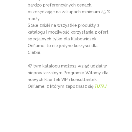
bardzo preferencyjnych cenach,
oszczędzając na zakupach minimum 25 %
marży.
Stałe zniżki na wszystkie produkty z
katalogu i możliwość korzystania z ofert
specjalnych tylko dla Klubowiczek
Oriflame, to nie jedyne korzyści dla
Ciebie.
W tym katalogu możesz wziąć udział w
niepowtarzalnym Programie Witamy dla
nowych klientek VIP i konsultantek
Oriflame, z którym zapoznasz się
TUTAJ