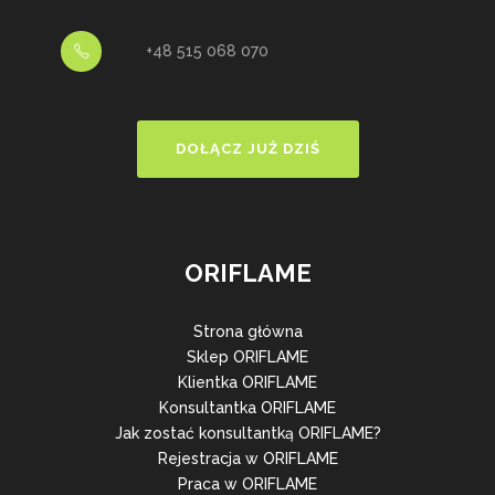
+48 515 068 070
DOŁĄCZ JUŻ DZIŚ
ORIFLAME
Strona główna
Sklep ORIFLAME
Klientka ORIFLAME
Konsultantka ORIFLAME
Jak zostać konsultantką ORIFLAME?
Rejestracja w ORIFLAME
Praca w ORIFLAME