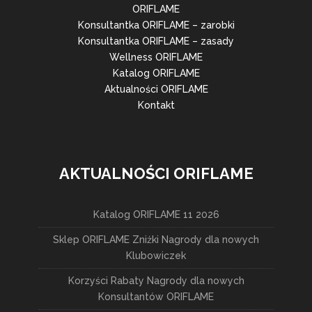
ORIFLAME
Konsultantka ORIFLAME – zarobki
Konsultantka ORIFLAME – zasady
Wellness ORIFLAME
Katalog ORIFLAME
Aktualności ORIFLAME
Kontakt
AKTUALNOŚCI ORIFLAME
Katalog ORIFLAME 11 2026
Sklep ORIFLAME Zniżki Nagrody dla nowych
Klubowiczek
Korzyści Rabaty Nagrody dla nowych
Konsultantów ORIFLAME