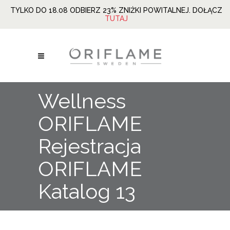
TYLKO DO 18.08 ODBIERZ 23% ZNIŻKI POWITALNEJ. DOŁĄCZ
TUTAJ
Wellness
ORIFLAME
Rejestracja
ORIFLAME
Katalog 13