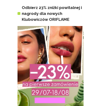
Odbierz 23% zniżki powitalnej i
nagrody dla nowych
Klubowiczów ORIFLAME