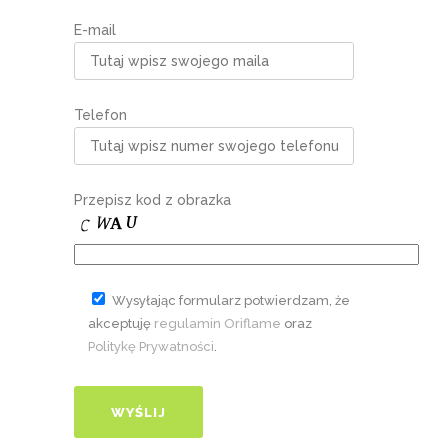
E-mail
Telefon
Przepisz kod z obrazka
Wysyłając formularz potwierdzam, że
akceptuję
regulamin Oriflame
oraz
Politykę Prywatności
.