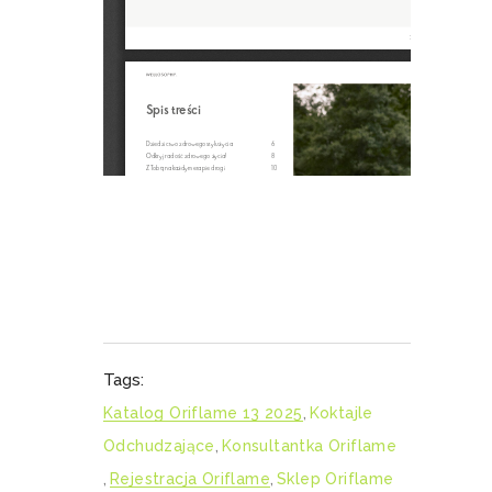
Tags:
Katalog Oriflame 13 2025
,
Koktajle
Odchudzające
,
Konsultantka Oriflame
,
Rejestracja Oriflame
,
Sklep Oriflame