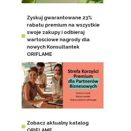
Zyskuj gwarantowane 23%
rabatu premium na wszystkie
swoje zakupy i odbieraj
wartościowe nagrody dla
nowych Konsultantek
ORIFLAME
Zobacz aktualny katalog
ORIFLAME