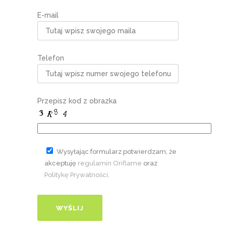
E-mail
Telefon
Przepisz kod z obrazka
Wysyłając formularz potwierdzam, że
akceptuję
regulamin Oriflame
oraz
Politykę Prywatności
.