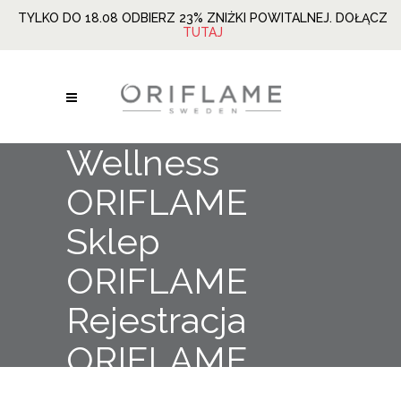
TYLKO DO 18.08 ODBIERZ 23% ZNIŻKI POWITALNEJ. DOŁĄCZ
TUTAJ
Wellness
ORIFLAME
Sklep
ORIFLAME
Rejestracja
ORIFLAME