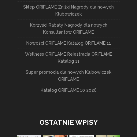
Sklep ORIFLAME Zniżki Nagrody dla nowych
Klubowiczek
Korzyści Rabaty Nagrody dla nowych
Konsultantów ORIFLAME
Nowości ORIFLAME Katalog ORIFLAME 11
Wellness ORIFLAME Rejestracja ORIFLAME
Katalog 11
Super promocja dla nowych Klubowiczek
ORIFLAME
Katalog ORIFLAME 10 2026
OSTATNIE WPISY