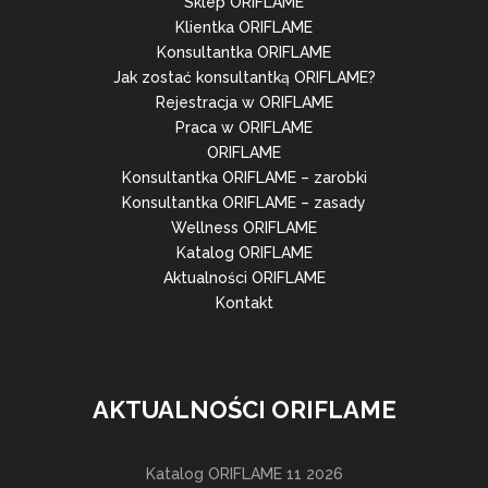
Sklep ORIFLAME
Klientka ORIFLAME
Konsultantka ORIFLAME
Jak zostać konsultantką ORIFLAME?
Rejestracja w ORIFLAME
Praca w ORIFLAME
ORIFLAME
Konsultantka ORIFLAME – zarobki
Konsultantka ORIFLAME – zasady
Wellness ORIFLAME
Katalog ORIFLAME
Aktualności ORIFLAME
Kontakt
AKTUALNOŚCI ORIFLAME
Katalog ORIFLAME 11 2026