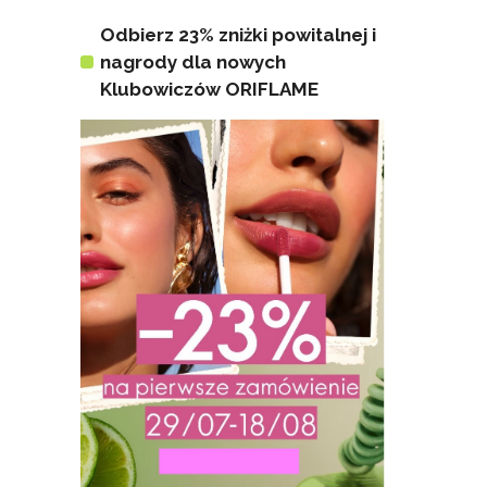
Odbierz 23% zniżki powitalnej i
nagrody dla nowych
Klubowiczów ORIFLAME