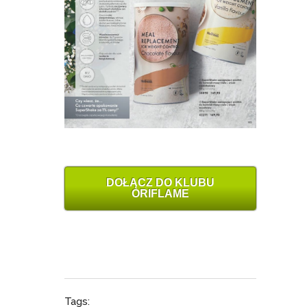
DOŁĄCZ DO KLUBU
ORIFLAME
Tags: