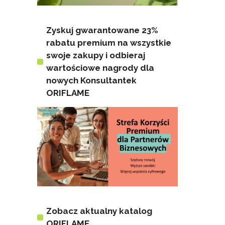
Zyskuj gwarantowane 23%
rabatu premium na wszystkie
swoje zakupy i odbieraj
wartościowe nagrody dla
nowych Konsultantek
ORIFLAME
Zobacz aktualny katalog
ORIFLAME