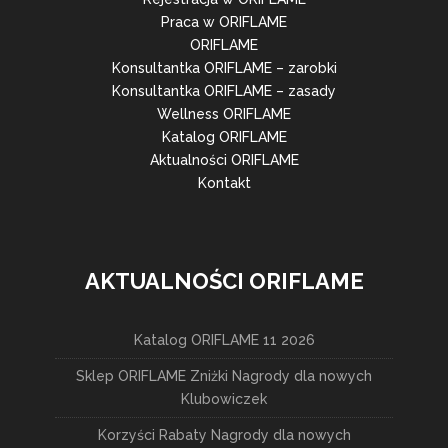
Praca w ORIFLAME
ORIFLAME
Konsultantka ORIFLAME – zarobki
Konsultantka ORIFLAME – zasady
Wellness ORIFLAME
Katalog ORIFLAME
Aktualności ORIFLAME
Kontakt
AKTUALNOŚCI ORIFLAME
Katalog ORIFLAME 11 2026
Sklep ORIFLAME Zniżki Nagrody dla nowych
Klubowiczek
Korzyści Rabaty Nagrody dla nowych