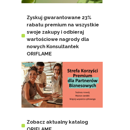
Zyskuj gwarantowane 23%
rabatu premium na wszystkie
swoje zakupy i odbieraj
wartościowe nagrody dla
nowych Konsultantek
ORIFLAME
Zobacz aktualny katalog
ORIFLAME