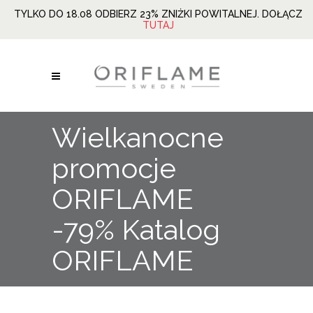
TYLKO DO 18.08 ODBIERZ 23% ZNIŻKI POWITALNEJ. DOŁĄCZ
TUTAJ
Wielkanocne
promocje
ORIFLAME
-79% Katalog
ORIFLAME