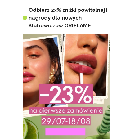
Odbierz 23% zniżki powitalnej i
nagrody dla nowych
Klubowiczów ORIFLAME