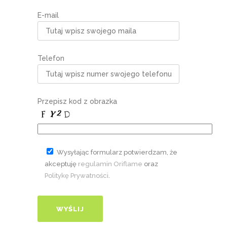
E-mail
Telefon
Przepisz kod z obrazka
Wysyłając formularz potwierdzam, że
akceptuję
regulamin Oriflame
oraz
Politykę Prywatności
.