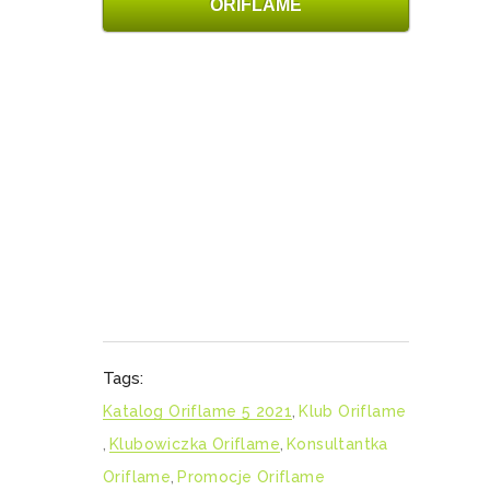
ORIFLAME
Tags:
Katalog Oriflame 5 2021
,
Klub Oriflame
,
Klubowiczka Oriflame
,
Konsultantka
Oriflame
,
Promocje Oriflame