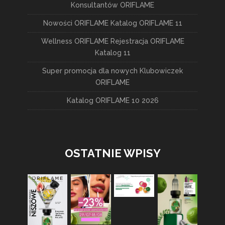
Konsultantów ORIFLAME
Nowości ORIFLAME Katalog ORIFLAME 11
Wellness ORIFLAME Rejestracja ORIFLAME
Katalog 11
Super promocja dla nowych Klubowiczek
ORIFLAME
Katalog ORIFLAME 10 2026
OSTATNIE WPISY