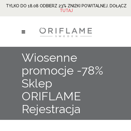
TYLKO DO 18.08 ODBIERZ 23% ZNIŻKI POWITALNEJ. DOŁĄCZ
TUTAJ
Wiosenne
promocje -78%
Sklep
ORIFLAME
Rejestracja