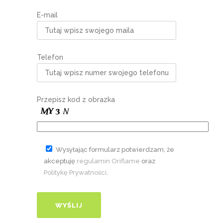
E-mail
Telefon
Przepisz kod z obrazka
Wysyłając formularz potwierdzam, że
akceptuję
regulamin Oriflame
oraz
Politykę Prywatności
.