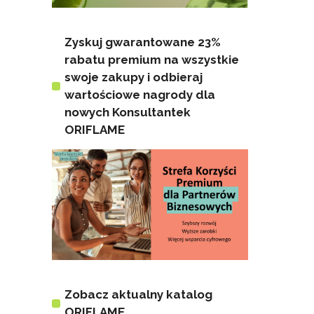
Zyskuj gwarantowane 23%
rabatu premium na wszystkie
swoje zakupy i odbieraj
wartościowe nagrody dla
nowych Konsultantek
ORIFLAME
Zobacz aktualny katalog
ORIFLAME