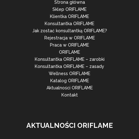
Strona główna
Sklep ORIFLAME
Klientka ORIFLAME
Konsultantka ORIFLAME
Jak zostać konsultantką ORIFLAME?
Rejestracja w ORIFLAME
Praca w ORIFLAME
ORIFLAME
Konsultantka ORIFLAME – zarobki
Konsultantka ORIFLAME – zasady
Wellness ORIFLAME
Katalog ORIFLAME
Aktualności ORIFLAME
Kontakt
AKTUALNOŚCI ORIFLAME