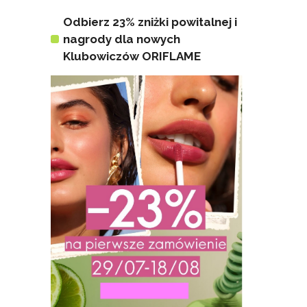
Odbierz 23% zniżki powitalnej i
nagrody dla nowych
Klubowiczów ORIFLAME