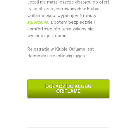
Jeżeli nie masz jeszcze dostępu do ofert
tylko dla zarejestrowanych w Klubie
Oriflame osób, wypełnij w 2 minuty
zgłoszenie
, a potem bezpiecznie i
komfortowo rób tanie zakupy nie
wychodząc z domu.
Rejestracja w Klubie Oriflame jest
darmowa i niezobowiązująca.
DOŁĄCZ DO KLUBU
ORIFLAME