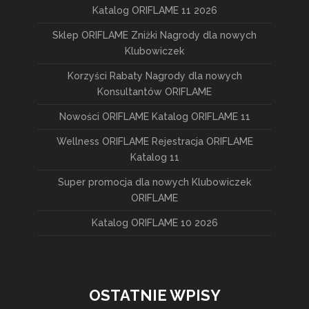
Katalog ORIFLAME 11 2026
Sklep ORIFLAME Zniżki Nagrody dla nowych
Klubowiczek
Korzyści Rabaty Nagrody dla nowych
Konsultantów ORIFLAME
Nowości ORIFLAME Katalog ORIFLAME 11
Wellness ORIFLAME Rejestracja ORIFLAME
Katalog 11
Super promocja dla nowych Klubowiczek
ORIFLAME
Katalog ORIFLAME 10 2026
OSTATNIE WPISY