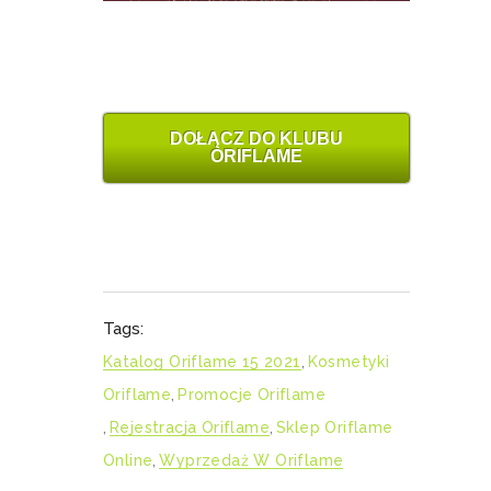
DOŁĄCZ DO KLUBU
ORIFLAME
Tags:
Katalog Oriflame 15 2021
,
Kosmetyki
Oriflame
,
Promocje Oriflame
,
Rejestracja Oriflame
,
Sklep Oriflame
Online
,
Wyprzedaż W Oriflame