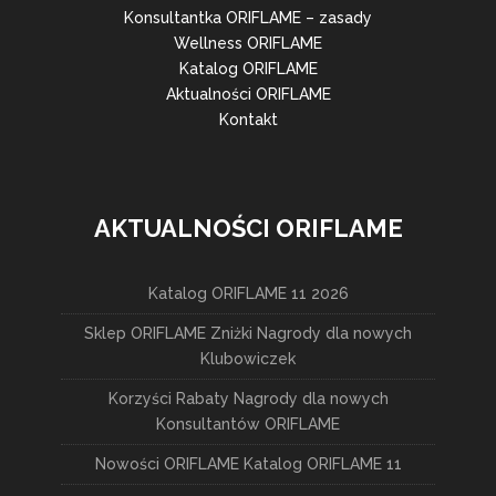
Konsultantka ORIFLAME – zasady
Wellness ORIFLAME
Katalog ORIFLAME
Aktualności ORIFLAME
Kontakt
AKTUALNOŚCI ORIFLAME
Katalog ORIFLAME 11 2026
Sklep ORIFLAME Zniżki Nagrody dla nowych
Klubowiczek
Korzyści Rabaty Nagrody dla nowych
Konsultantów ORIFLAME
Nowości ORIFLAME Katalog ORIFLAME 11