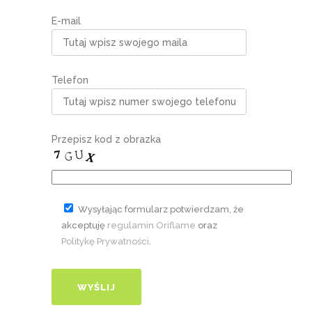
E-mail
Telefon
Przepisz kod z obrazka
Wysyłając formularz potwierdzam, że
akceptuję
regulamin Oriflame
oraz
Politykę Prywatności
.