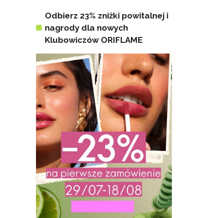
Odbierz 23% zniżki powitalnej i
nagrody dla nowych
Klubowiczów ORIFLAME