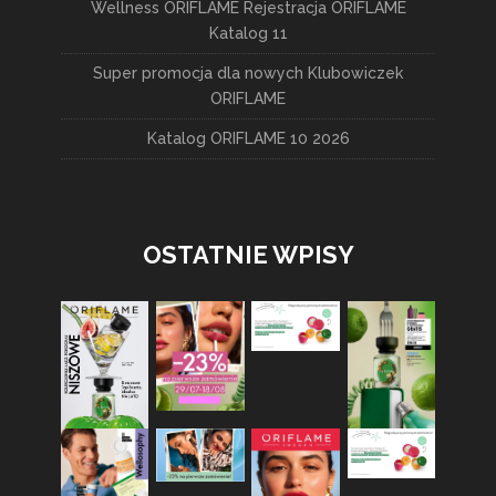
Wellness ORIFLAME Rejestracja ORIFLAME
Katalog 11
Super promocja dla nowych Klubowiczek
ORIFLAME
Katalog ORIFLAME 10 2026
OSTATNIE WPISY