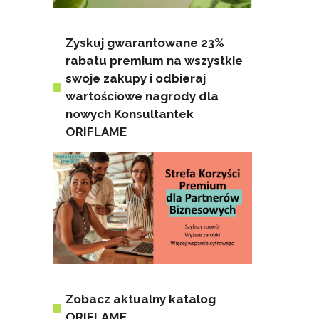
Zyskuj gwarantowane 23%
rabatu premium na wszystkie
swoje zakupy i odbieraj
wartościowe nagrody dla
nowych Konsultantek
ORIFLAME
Zobacz aktualny katalog
ORIFLAME