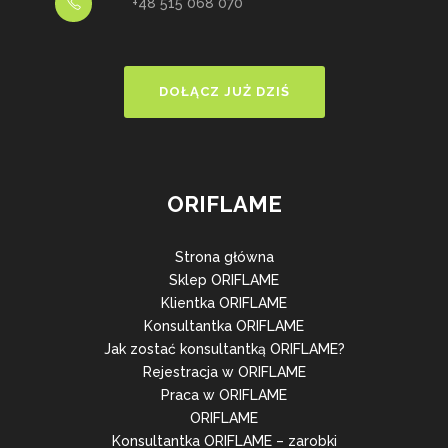
+48 515 068 070
DOŁĄCZ JUŻ DZIŚ
ORIFLAME
Strona główna
Sklep ORIFLAME
Klientka ORIFLAME
Konsultantka ORIFLAME
Jak zostać konsultantką ORIFLAME?
Rejestracja w ORIFLAME
Praca w ORIFLAME
ORIFLAME
Konsultantka ORIFLAME – zarobki