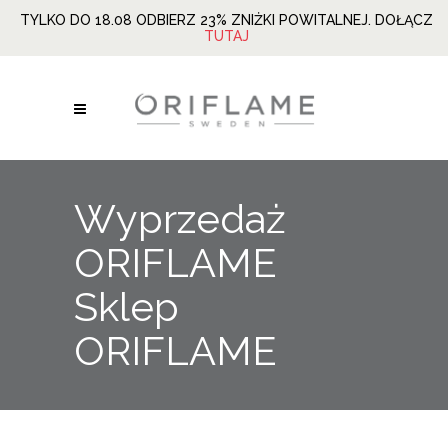
TYLKO DO 18.08 ODBIERZ 23% ZNIŻKI POWITALNEJ. DOŁĄCZ
TUTAJ
Wyprzedaż
ORIFLAME
Sklep
ORIFLAME