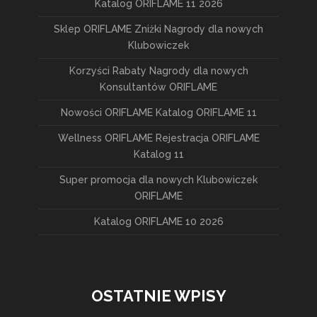
Katalog ORIFLAME 11 2026
Sklep ORIFLAME Zniżki Nagrody dla nowych
Klubowiczek
Korzyści Rabaty Nagrody dla nowych
Konsultantów ORIFLAME
Nowości ORIFLAME Katalog ORIFLAME 11
Wellness ORIFLAME Rejestracja ORIFLAME
Katalog 11
Super promocja dla nowych Klubowiczek
ORIFLAME
Katalog ORIFLAME 10 2026
OSTATNIE WPISY