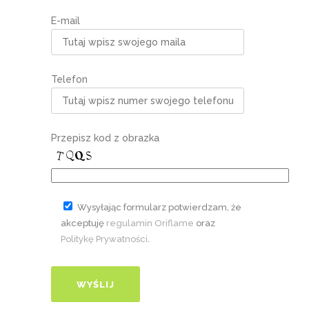
E-mail
Telefon
Przepisz kod z obrazka
Wysyłając formularz potwierdzam, że
akceptuję
regulamin Oriflame
oraz
Politykę Prywatności
.