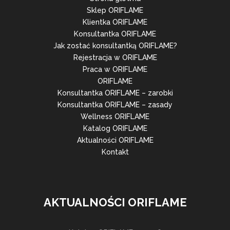
Sklep ORIFLAME
Klientka ORIFLAME
Konsultantka ORIFLAME
Jak zostać konsultantką ORIFLAME?
Rejestracja w ORIFLAME
Praca w ORIFLAME
ORIFLAME
Konsultantka ORIFLAME – zarobki
Konsultantka ORIFLAME – zasady
Wellness ORIFLAME
Katalog ORIFLAME
Aktualności ORIFLAME
Kontakt
AKTUALNOŚCI ORIFLAME