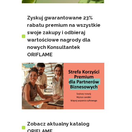
Zyskuj gwarantowane 23%
rabatu premium na wszystkie
swoje zakupy i odbieraj
wartościowe nagrody dla
nowych Konsultantek
ORIFLAME
Zobacz aktualny katalog
ORIFLAME