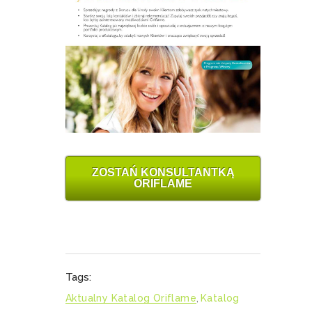
ZOSTAŃ KONSULTANTKĄ
ORIFLAME
Tags:
Aktualny Katalog Oriflame
,
Katalog