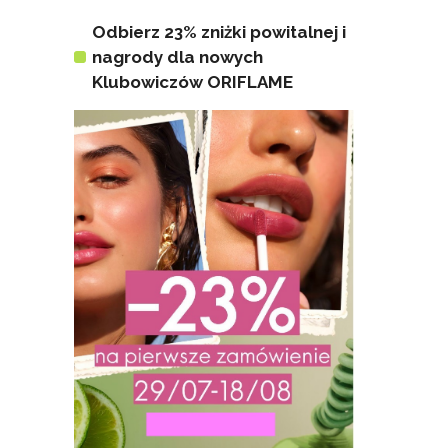
Odbierz 23% zniżki powitalnej i
nagrody dla nowych
Klubowiczów ORIFLAME