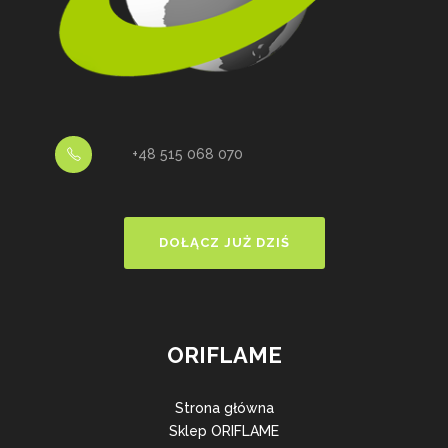
+48 515 068 070
DOŁĄCZ JUŻ DZIŚ
ORIFLAME
Strona główna
Sklep ORIFLAME