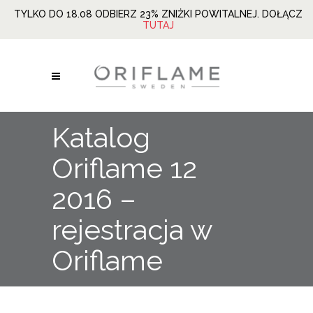
TYLKO DO 18.08 ODBIERZ 23% ZNIŻKI POWITALNEJ. DOŁĄCZ
TUTAJ
Katalog
Oriflame 12
2016 –
rejestracja w
Oriflame