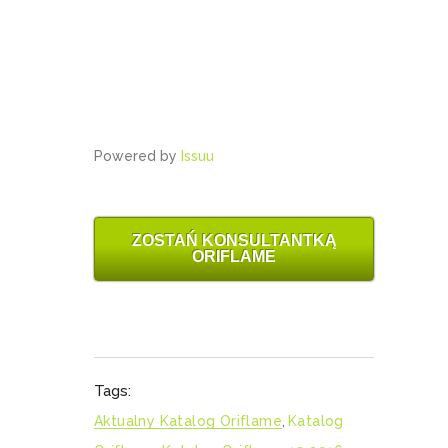
Powered by
Issuu
ZOSTAŃ KONSULTANTKĄ
ORIFLAME
Tags:
Aktualny Katalog Oriflame
,
Katalog