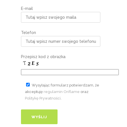
E-mail
Telefon
Przepisz kod z obrazka
Wysyłając formularz potwierdzam, że
akceptuję
regulamin Oriflame
oraz
Politykę Prywatności
.