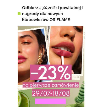
Odbierz 23% zniżki powitalnej i
nagrody dla nowych
Klubowiczów ORIFLAME