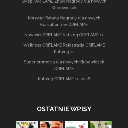
Sklep ORIFLAME Zniżki Nagrody dla nowych
Klubowiczek
Korzyści Rabaty Nagrody dla nowych
Konsultantów ORIFLAME
Nowości ORIFLAME Katalog ORIFLAME 11
Wellness ORIFLAME Rejestracja ORIFLAME
Katalog 11
Super promocja dla nowych Klubowiczek
ORIFLAME
Katalog ORIFLAME 10 2026
OSTATNIE WPISY