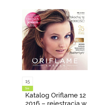
15
Sie
Katalog Oriflame 12
2016 – rejestracja w