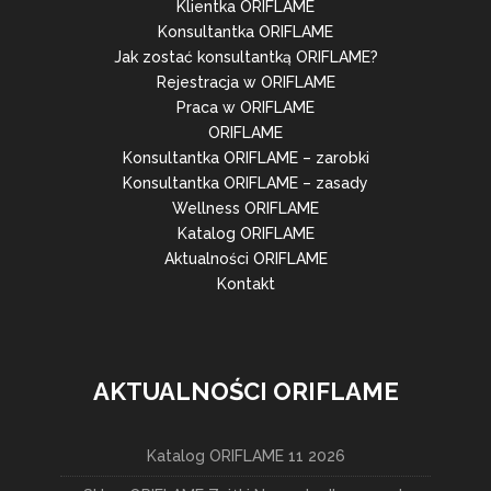
Klientka ORIFLAME
Konsultantka ORIFLAME
Jak zostać konsultantką ORIFLAME?
Rejestracja w ORIFLAME
Praca w ORIFLAME
ORIFLAME
Konsultantka ORIFLAME – zarobki
Konsultantka ORIFLAME – zasady
Wellness ORIFLAME
Katalog ORIFLAME
Aktualności ORIFLAME
Kontakt
AKTUALNOŚCI ORIFLAME
Katalog ORIFLAME 11 2026