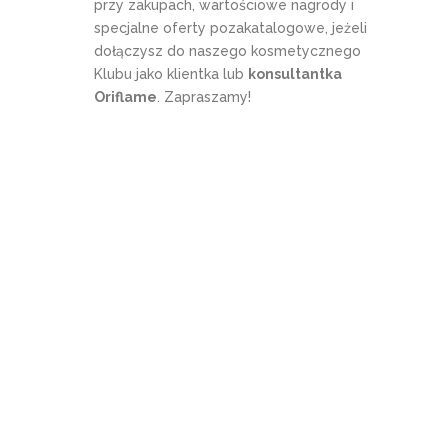
przy zakupach, wartościowe nagrody i
specjalne oferty pozakatalogowe, jeżeli
dołączysz do naszego kosmetycznego
Klubu jako klientka lub
konsultantka
Oriflame
. Zapraszamy!