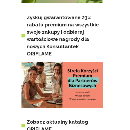
Zyskuj gwarantowane 23%
rabatu premium na wszystkie
swoje zakupy i odbieraj
wartościowe nagrody dla
nowych Konsultantek
ORIFLAME
Zobacz aktualny katalog
ORIFLAME