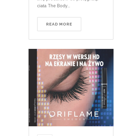
ciała The Body...
READ MORE