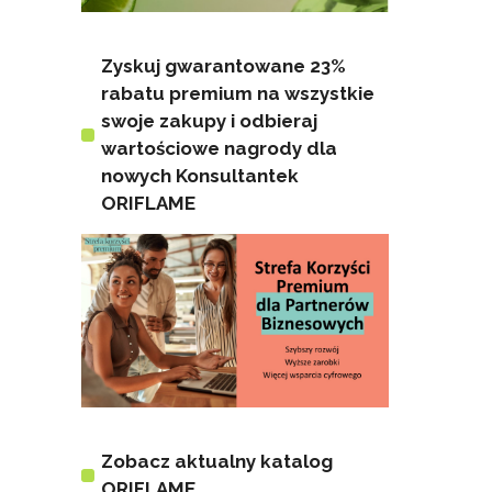
Zyskuj gwarantowane 23%
rabatu premium na wszystkie
swoje zakupy i odbieraj
wartościowe nagrody dla
nowych Konsultantek
ORIFLAME
Zobacz aktualny katalog
ORIFLAME