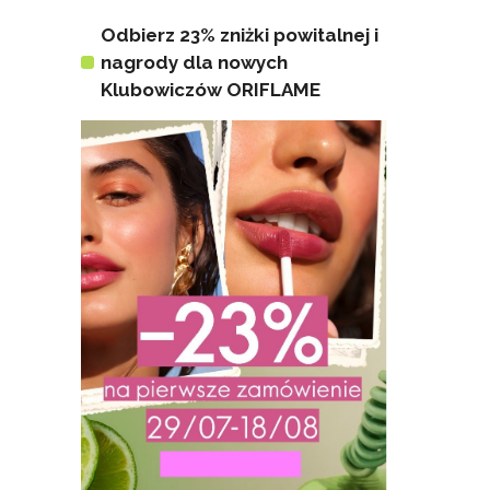
Odbierz 23% zniżki powitalnej i
nagrody dla nowych
Klubowiczów ORIFLAME