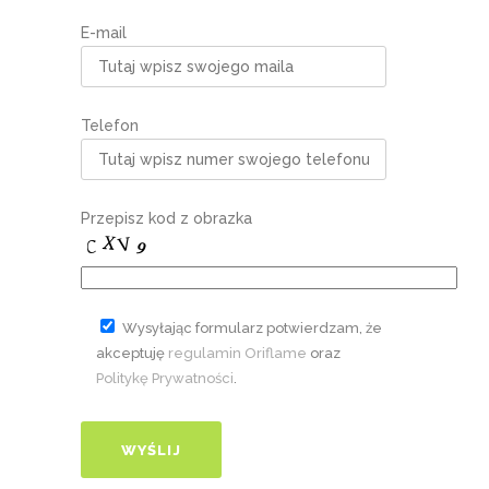
E-mail
Telefon
Przepisz kod z obrazka
Wysyłając formularz potwierdzam, że
akceptuję
regulamin Oriflame
oraz
Politykę Prywatności
.