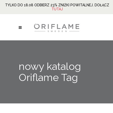
TYLKO DO 18.08 ODBIERZ 23% ZNIŻKI POWITALNEJ. DOŁĄCZ
TUTAJ
nowy katalog
Oriflame Tag