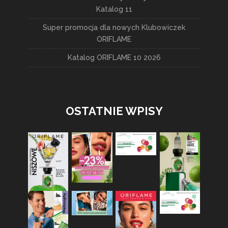
Katalog 11
Super promocja dla nowych Klubowiczek
ORIFLAME
Katalog ORIFLAME 10 2026
OSTATNIE WPISY