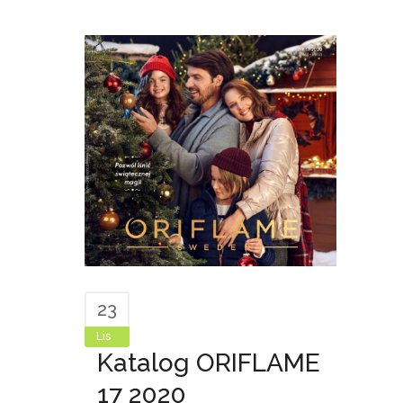
23
Lis
Katalog ORIFLAME
17 2020