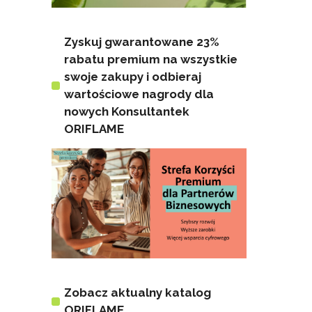
Zyskuj gwarantowane 23%
rabatu premium na wszystkie
swoje zakupy i odbieraj
wartościowe nagrody dla
nowych Konsultantek
ORIFLAME
Zobacz aktualny katalog
ORIFLAME