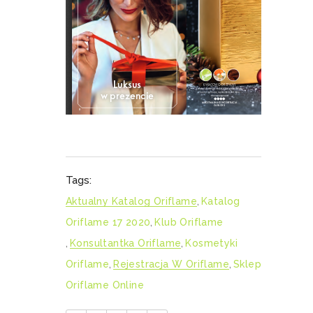
Tags:
Aktualny Katalog Oriflame
,
Katalog
Oriflame 17 2020
,
Klub Oriflame
,
Konsultantka Oriflame
,
Kosmetyki
Oriflame
,
Rejestracja W Oriflame
,
Sklep
Oriflame Online