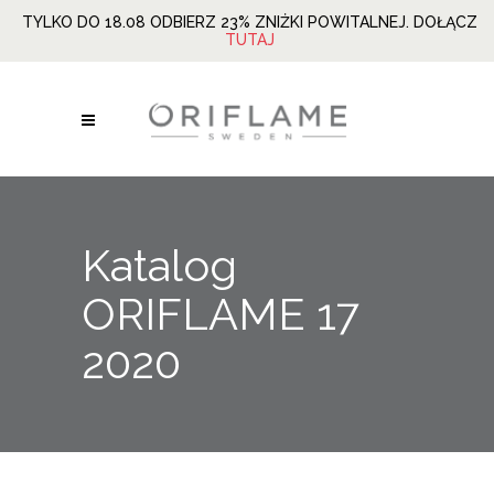
TYLKO DO 18.08 ODBIERZ 23% ZNIŻKI POWITALNEJ. DOŁĄCZ
TUTAJ
Katalog
ORIFLAME 17
2020