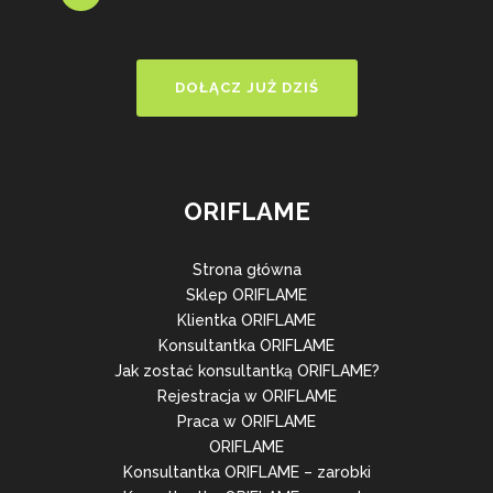
DOŁĄCZ JUŻ DZIŚ
ORIFLAME
Strona główna
Sklep ORIFLAME
Klientka ORIFLAME
Konsultantka ORIFLAME
Jak zostać konsultantką ORIFLAME?
Rejestracja w ORIFLAME
Praca w ORIFLAME
ORIFLAME
Konsultantka ORIFLAME – zarobki