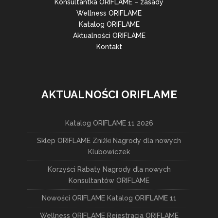
Konsultantka ORIFLAME – zasady
Wellness ORIFLAME
Katalog ORIFLAME
Aktualności ORIFLAME
Kontakt
AKTUALNOŚCI ORIFLAME
Katalog ORIFLAME 11 2026
Sklep ORIFLAME Zniżki Nagrody dla nowych
Klubowiczek
Korzyści Rabaty Nagrody dla nowych
Konsultantów ORIFLAME
Nowości ORIFLAME Katalog ORIFLAME 11
Wellness ORIFLAME Rejestracja ORIFLAME