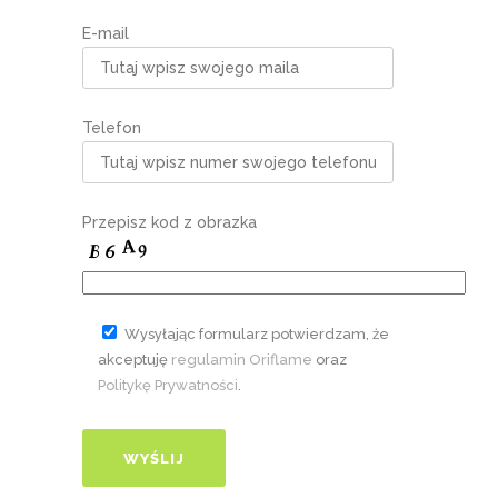
E-mail
Telefon
Przepisz kod z obrazka
Wysyłając formularz potwierdzam, że
akceptuję
regulamin Oriflame
oraz
Politykę Prywatności
.