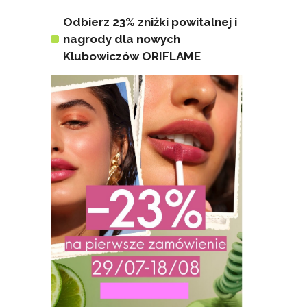
Odbierz 23% zniżki powitalnej i
nagrody dla nowych
Klubowiczów ORIFLAME