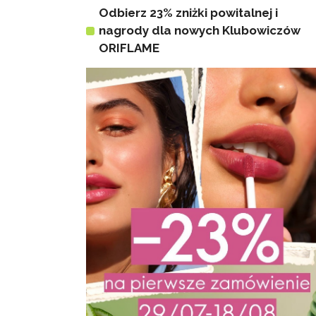
Odbierz 23% zniżki powitalnej i
nagrody dla nowych Klubowiczów
ORIFLAME