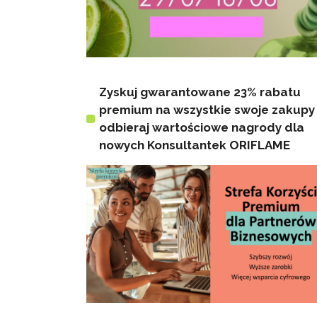
Zyskuj gwarantowane 23% rabatu
premium na wszystkie swoje zakupy 
odbieraj wartościowe nagrody dla
nowych Konsultantek ORIFLAME