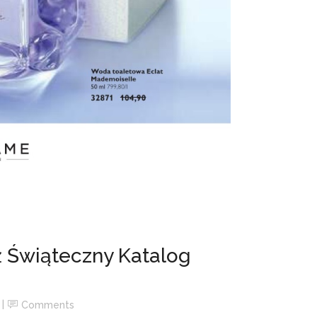
 Świąteczny Katalog
Comments