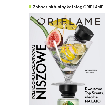
Zobacz aktualny katalog ORIFLAME