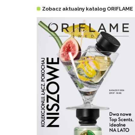
Zobacz aktualny katalog ORIFLAME