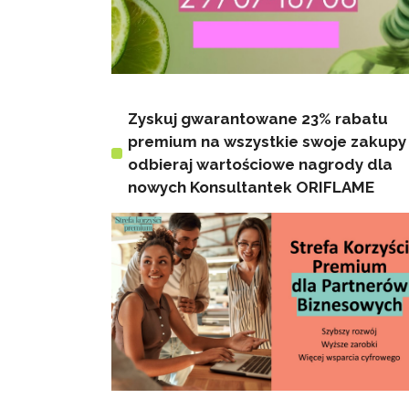
Zyskuj gwarantowane 23% rabatu
premium na wszystkie swoje zakupy 
odbieraj wartościowe nagrody dla
nowych Konsultantek ORIFLAME