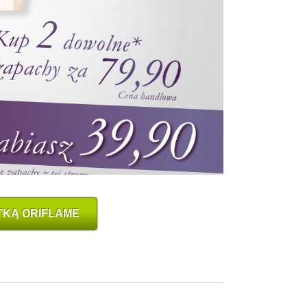
TKĄ ORIFLAME