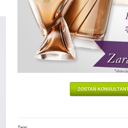
ZOSTAŃ KONSULTAN
Tags: