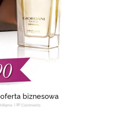
 oferta biznesowa
riflame
Comments