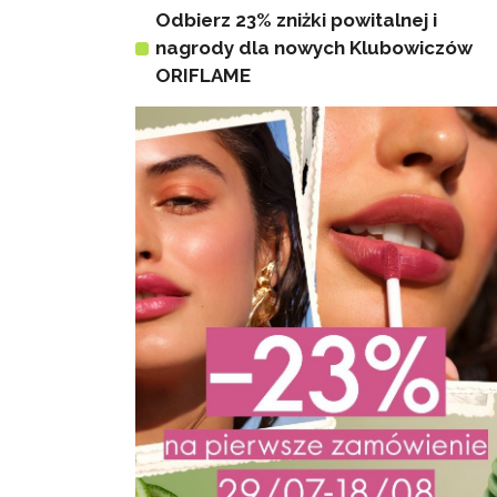
Odbierz 23% zniżki powitalnej i
nagrody dla nowych Klubowiczów
ORIFLAME