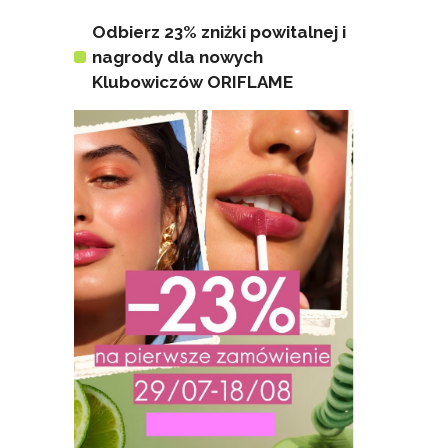
Odbierz 23% zniżki powitalnej i
nagrody dla nowych
Klubowiczów ORIFLAME