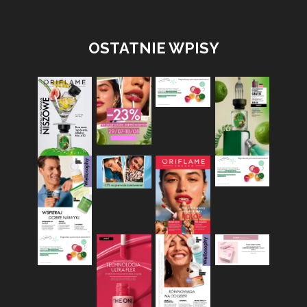
OSTATNIE WPISY