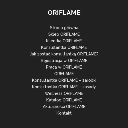
ORIFLAME
Strona główna
Sklep ORIFLAME
Klientka ORIFLAME
Konsultantka ORIFLAME
Jak zostać konsultantką ORIFLAME?
Rejestracja w ORIFLAME
Praca w ORIFLAME
ORIFLAME
Konsultantka ORIFLAME – zarobki
Konsultantka ORIFLAME – zasady
Wellness ORIFLAME
Katalog ORIFLAME
Aktualności ORIFLAME
Kontakt