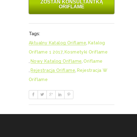
ZOSTAŃ KONSULTANTKĄ
ORIFLAME
Tags:
Aktualny Katalog Oriflame
,
Katalog
Oriflame 1 2017
,
Kosmetyki Oriflame
,
Nowy Katalog Oriflame
,
Oriflame
,
Rejestracja Oriflame
,
Rejestracja W
Oriflame