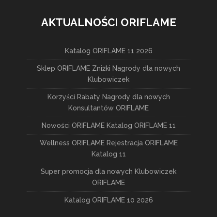
AKTUALNOŚCI ORIFLAME
Katalog ORIFLAME 11 2026
Sklep ORIFLAME Zniżki Nagrody dla nowych
Klubowiczek
Korzyści Rabaty Nagrody dla nowych
Konsultantów ORIFLAME
Nowości ORIFLAME Katalog ORIFLAME 11
Wellness ORIFLAME Rejestracja ORIFLAME
Katalog 11
Super promocja dla nowych Klubowiczek
ORIFLAME
Katalog ORIFLAME 10 2026