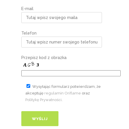
E-mail
Telefon
Przepisz kod z obrazka
Wysyłając formularz potwierdzam, że
akceptuję
regulamin Oriflame
oraz
Politykę Prywatności
.