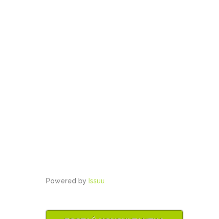
Powered by
Issuu