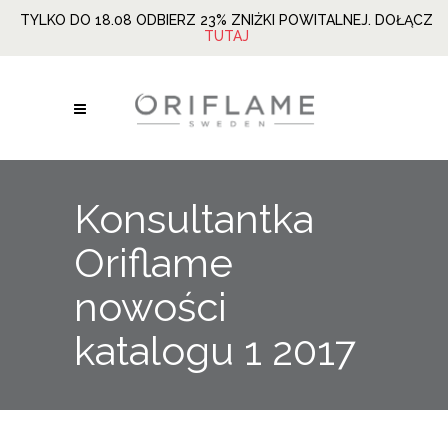
TYLKO DO 18.08 ODBIERZ 23% ZNIŻKI POWITALNEJ. DOŁĄCZ
TUTAJ
Konsultantka
Oriflame
nowości
katalogu 1 2017