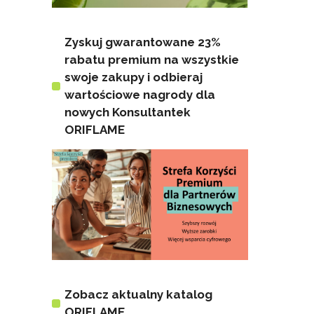
Zyskuj gwarantowane 23%
rabatu premium na wszystkie
swoje zakupy i odbieraj
wartościowe nagrody dla
nowych Konsultantek
ORIFLAME
Zobacz aktualny katalog
ORIFLAME