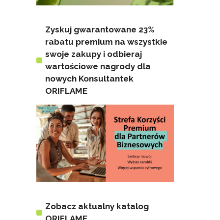
Zyskuj gwarantowane 23%
rabatu premium na wszystkie
swoje zakupy i odbieraj
wartościowe nagrody dla
nowych Konsultantek
ORIFLAME
Zobacz aktualny katalog
ORIFLAME