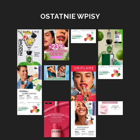
OSTATNIE WPISY