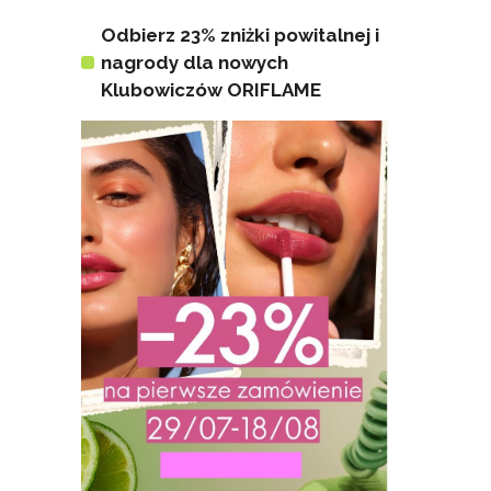
Odbierz 23% zniżki powitalnej i
nagrody dla nowych
Klubowiczów ORIFLAME