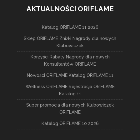
AKTUALNOŚCI ORIFLAME
Katalog ORIFLAME 11 2026
Sklep ORIFLAME Zniżki Nagrody dla nowych
Klubowiczek
Korzyści Rabaty Nagrody dla nowych
Konsultantów ORIFLAME
Nowości ORIFLAME Katalog ORIFLAME 11
Wellness ORIFLAME Rejestracja ORIFLAME
Katalog 11
Super promocja dla nowych Klubowiczek
ORIFLAME
Katalog ORIFLAME 10 2026