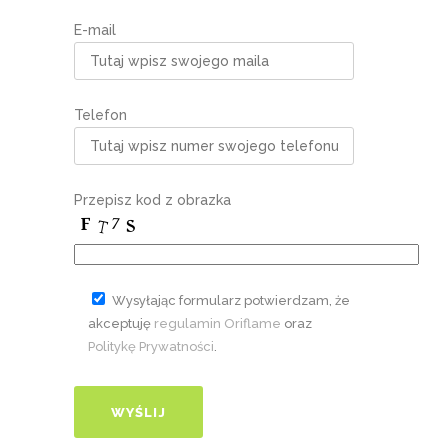
E-mail
Telefon
Przepisz kod z obrazka
Wysyłając formularz potwierdzam, że
akceptuję
regulamin Oriflame
oraz
Politykę Prywatności
.