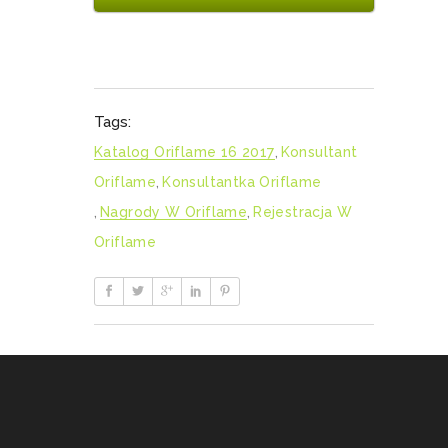
Tags:
Katalog Oriflame 16 2017
,
Konsultant
Oriflame
,
Konsultantka Oriflame
,
Nagrody W Oriflame
,
Rejestracja W
Oriflame