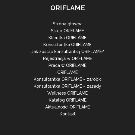
ORIFLAME
Strona główna
Sklep ORIFLAME
Klientka ORIFLAME
Konsultantka ORIFLAME
Jak zostać konsultantką ORIFLAME?
Rejestracja w ORIFLAME
Praca w ORIFLAME
ORIFLAME
Konsultantka ORIFLAME – zarobki
Konsultantka ORIFLAME – zasady
Wellness ORIFLAME
Katalog ORIFLAME
Aktualności ORIFLAME
Kontakt