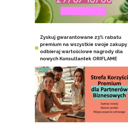
Zyskuj gwarantowane 23% rabatu
premium na wszystkie swoje zakupy 
odbieraj wartościowe nagrody dla
nowych Konsultantek ORIFLAME