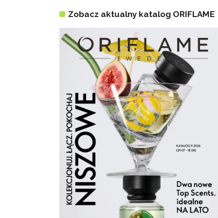
Zobacz aktualny katalog ORIFLAME