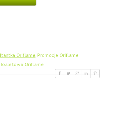
ltantka Oriflame
,
Promocje Oriflame
Toaletowe Oriflame