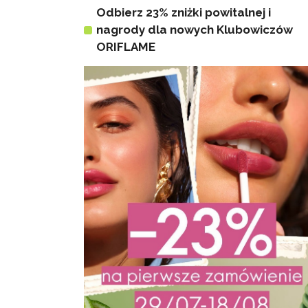
Odbierz 23% zniżki powitalnej i
nagrody dla nowych Klubowiczów
ORIFLAME