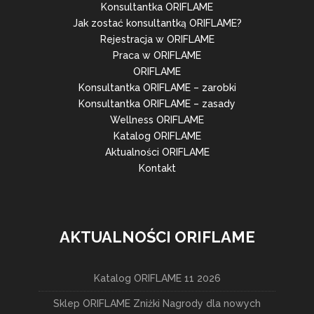
Konsultantka ORIFLAME
Jak zostać konsultantką ORIFLAME?
Rejestracja w ORIFLAME
Praca w ORIFLAME
ORIFLAME
Konsultantka ORIFLAME – zarobki
Konsultantka ORIFLAME – zasady
Wellness ORIFLAME
Katalog ORIFLAME
Aktualności ORIFLAME
Kontakt
AKTUALNOŚCI ORIFLAME
Katalog ORIFLAME 11 2026
Sklep ORIFLAME Zniżki Nagrody dla nowych