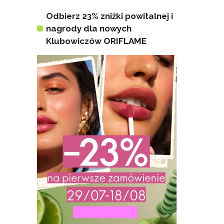
Odbierz 23% zniżki powitalnej i
nagrody dla nowych
Klubowiczów ORIFLAME