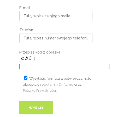
E-mail
Telefon
Przepisz kod z obrazka
Wysyłając formularz potwierdzam, że
akceptuję
regulamin Oriflame
oraz
Politykę Prywatności
.