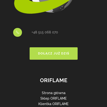
+48 515 068 070
DOŁĄCZ JUŻ DZIŚ
ORIFLAME
Strona główna
Sklep ORIFLAME
Klientka ORIFLAME