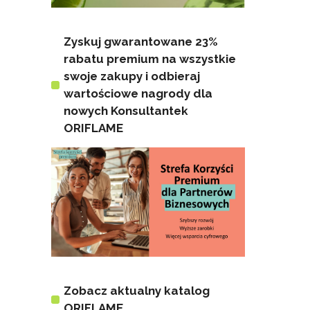
Zyskuj gwarantowane 23%
rabatu premium na wszystkie
swoje zakupy i odbieraj
wartościowe nagrody dla
nowych Konsultantek
ORIFLAME
Zobacz aktualny katalog
ORIFLAME