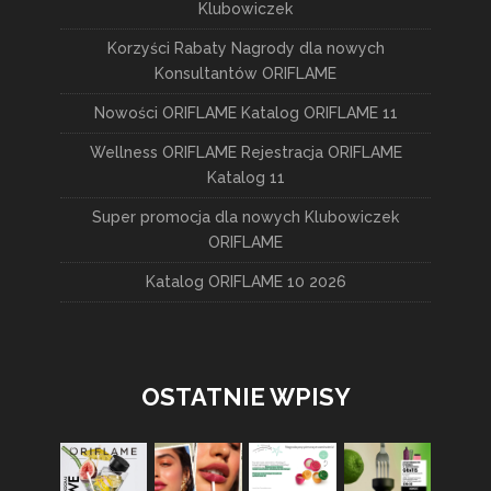
Klubowiczek
Korzyści Rabaty Nagrody dla nowych
Konsultantów ORIFLAME
Nowości ORIFLAME Katalog ORIFLAME 11
Wellness ORIFLAME Rejestracja ORIFLAME
Katalog 11
Super promocja dla nowych Klubowiczek
ORIFLAME
Katalog ORIFLAME 10 2026
OSTATNIE WPISY