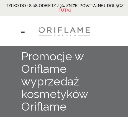
TYLKO DO 18.08 ODBIERZ 23% ZNIŻKI POWITALNEJ. DOŁĄCZ
TUTAJ
Promocje w
Oriflame
wyprzedaż
kosmetyków
Oriflame