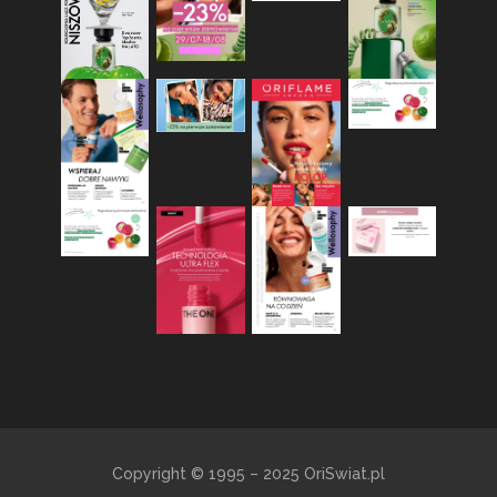
Copyright © 1995 – 2025 OriSwiat.pl