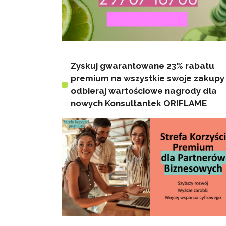
Zyskuj gwarantowane 23% rabatu
premium na wszystkie swoje zakupy 
odbieraj wartościowe nagrody dla
nowych Konsultantek ORIFLAME