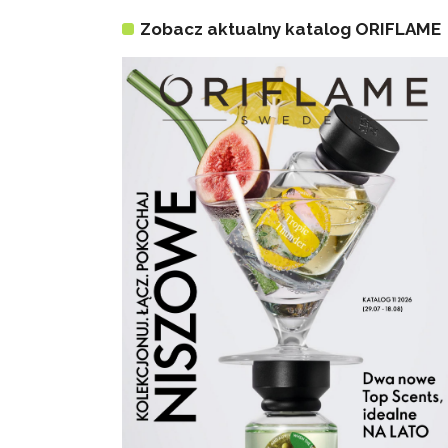
Zobacz aktualny katalog ORIFLAME