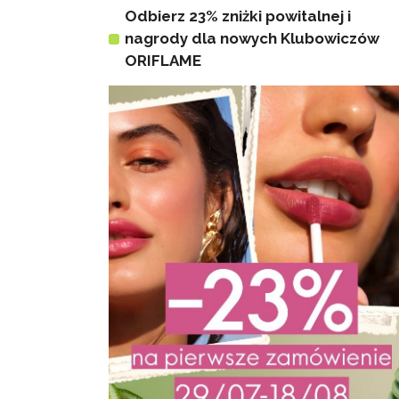
Odbierz 23% zniżki powitalnej i
nagrody dla nowych Klubowiczów
ORIFLAME