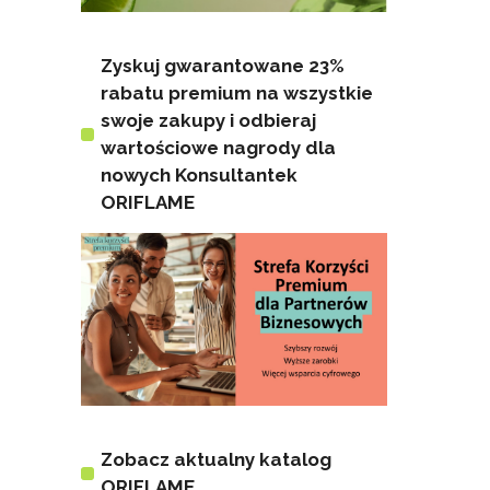
Zyskuj gwarantowane 23%
rabatu premium na wszystkie
swoje zakupy i odbieraj
wartościowe nagrody dla
nowych Konsultantek
ORIFLAME
Zobacz aktualny katalog
ORIFLAME