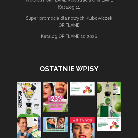
Wellness ORIFLAME Rejestracja ORIFLAME
Katalog 11
Super promocja dla nowych Klubowiczek
ORIFLAME
Katalog ORIFLAME 10 2026
OSTATNIE WPISY