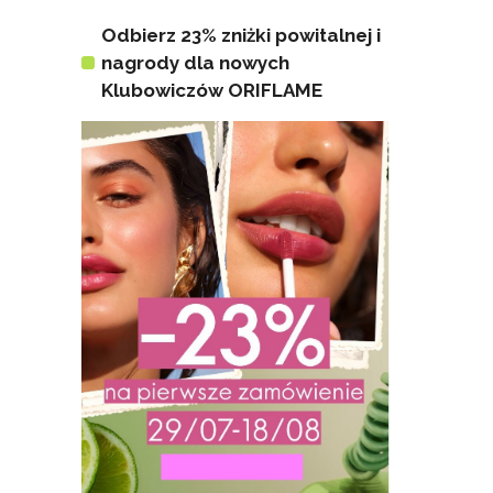
Odbierz 23% zniżki powitalnej i
nagrody dla nowych
Klubowiczów ORIFLAME