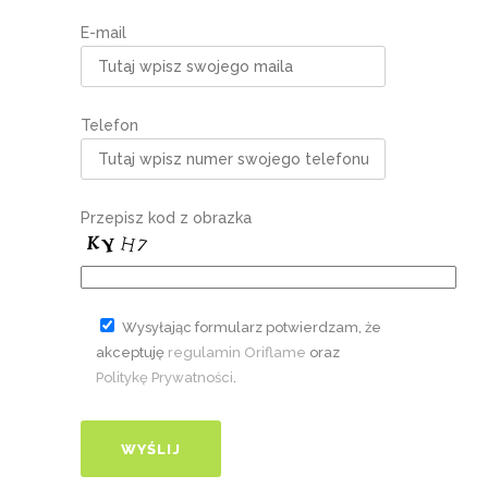
E-mail
Telefon
Przepisz kod z obrazka
Wysyłając formularz potwierdzam, że
akceptuję
regulamin Oriflame
oraz
Politykę Prywatności
.