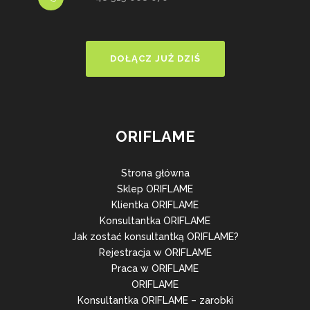
DOŁĄCZ JUŻ DZIŚ
ORIFLAME
Strona główna
Sklep ORIFLAME
Klientka ORIFLAME
Konsultantka ORIFLAME
Jak zostać konsultantką ORIFLAME?
Rejestracja w ORIFLAME
Praca w ORIFLAME
ORIFLAME
Konsultantka ORIFLAME – zarobki