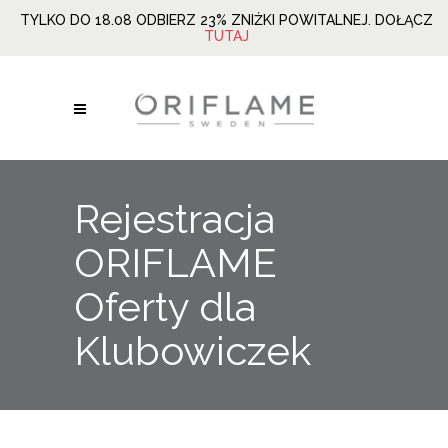
TYLKO DO 18.08 ODBIERZ 23% ZNIŻKI POWITALNEJ. DOŁĄCZ
TUTAJ
Rejestracja
ORIFLAME
Oferty dla
Klubowiczek