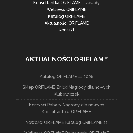
Konsultantka ORIFLAME – zasady
Wellness ORIFLAME
Katalog ORIFLAME
Aktualności ORIFLAME
Kontakt
AKTUALNOŚCI ORIFLAME
Katalog ORIFLAME 11 2026
Sklep ORIFLAME Zniżki Nagrody dla nowych
Klubowiczek
Korzyści Rabaty Nagrody dla nowych
Konsultantów ORIFLAME
Nowości ORIFLAME Katalog ORIFLAME 11