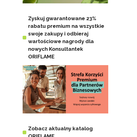
Zyskuj gwarantowane 23%
rabatu premium na wszystkie
swoje zakupy i odbieraj
wartościowe nagrody dla
nowych Konsultantek
ORIFLAME
Zobacz aktualny katalog
ORIFLAME