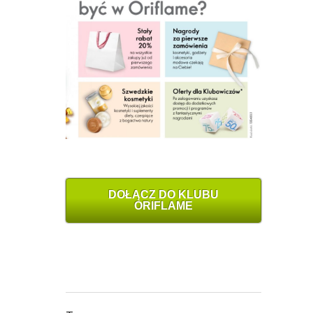
DOŁĄCZ DO KLUBU
ORIFLAME