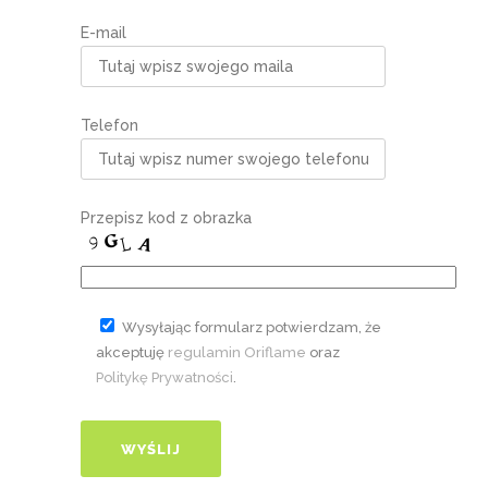
E-mail
Telefon
Przepisz kod z obrazka
Wysyłając formularz potwierdzam, że
akceptuję
regulamin Oriflame
oraz
Politykę Prywatności
.