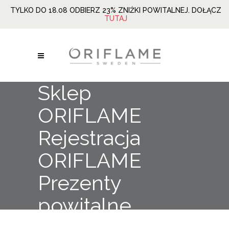
TYLKO DO 18.08 ODBIERZ 23% ZNIŻKI POWITALNEJ. DOŁĄCZ
TUTAJ
Sklep
ORIFLAME
Rejestracja
ORIFLAME
Prezenty
powitalne