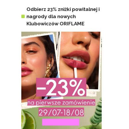
Odbierz 23% zniżki powitalnej i
nagrody dla nowych
Klubowiczów ORIFLAME