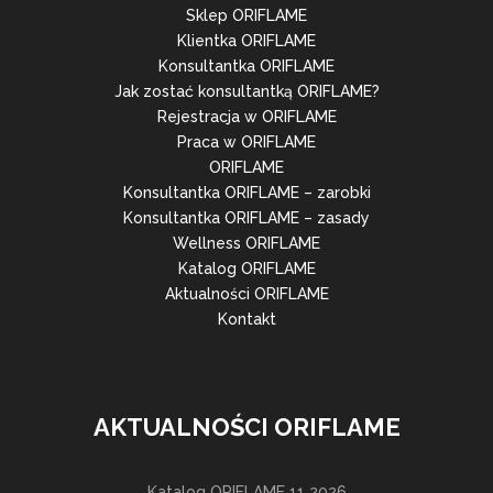
Sklep ORIFLAME
Klientka ORIFLAME
Konsultantka ORIFLAME
Jak zostać konsultantką ORIFLAME?
Rejestracja w ORIFLAME
Praca w ORIFLAME
ORIFLAME
Konsultantka ORIFLAME – zarobki
Konsultantka ORIFLAME – zasady
Wellness ORIFLAME
Katalog ORIFLAME
Aktualności ORIFLAME
Kontakt
AKTUALNOŚCI ORIFLAME
Katalog ORIFLAME 11 2026