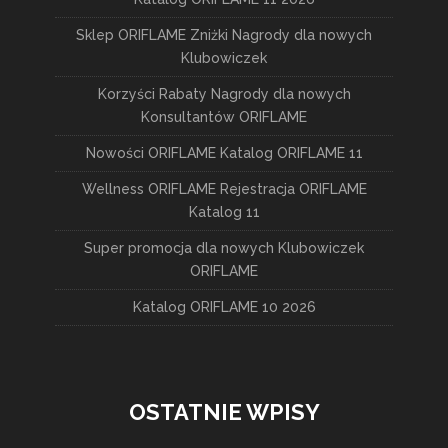
Sklep ORIFLAME Zniżki Nagrody dla nowych
Klubowiczek
Korzyści Rabaty Nagrody dla nowych
Konsultantów ORIFLAME
Nowości ORIFLAME Katalog ORIFLAME 11
Wellness ORIFLAME Rejestracja ORIFLAME
Katalog 11
Super promocja dla nowych Klubowiczek
ORIFLAME
Katalog ORIFLAME 10 2026
OSTATNIE WPISY