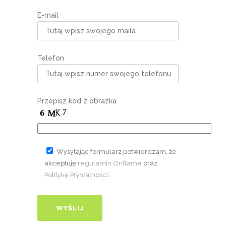
E-mail
Telefon
Przepisz kod z obrazka
Wysyłając formularz potwierdzam, że
akceptuję
regulamin Oriflame
oraz
Politykę Prywatności
.