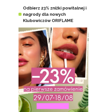
Odbierz 23% zniżki powitalnej i
nagrody dla nowych
Klubowiczów ORIFLAME