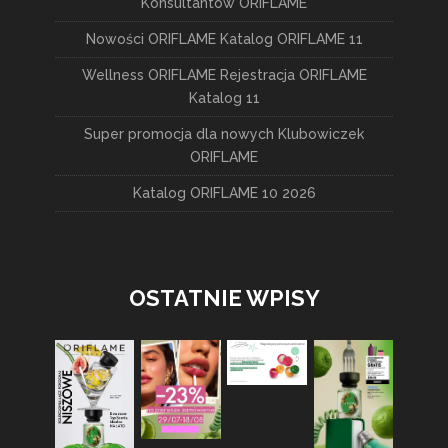
Konsultantów ORIFLAME
Nowości ORIFLAME Katalog ORIFLAME 11
Wellness ORIFLAME Rejestracja ORIFLAME
Katalog 11
Super promocja dla nowych Klubowiczek
ORIFLAME
Katalog ORIFLAME 10 2026
OSTATNIE WPISY