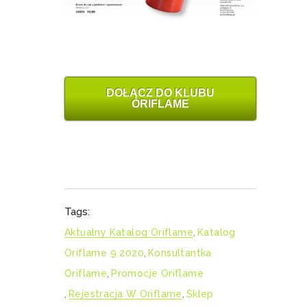
DOŁĄCZ DO KLUBU
ORIFLAME
Tags:
Aktualny Katalog Oriflame
,
Katalog
Oriflame 9 2020
,
Konsultantka
Oriflame
,
Promocje Oriflame
,
Rejestracja W Oriflame
,
Sklep