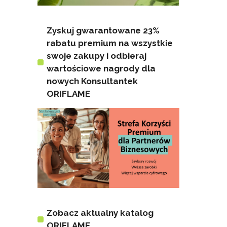
Zyskuj gwarantowane 23%
rabatu premium na wszystkie
swoje zakupy i odbieraj
wartościowe nagrody dla
nowych Konsultantek
ORIFLAME
Zobacz aktualny katalog
ORIFLAME