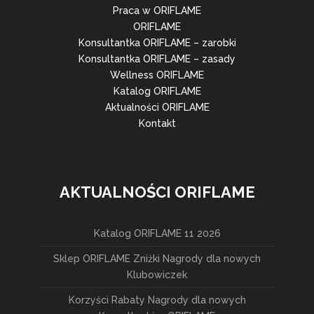
Praca w ORIFLAME
ORIFLAME
Konsultantka ORIFLAME – zarobki
Konsultantka ORIFLAME – zasady
Wellness ORIFLAME
Katalog ORIFLAME
Aktualności ORIFLAME
Kontakt
AKTUALNOŚCI ORIFLAME
Katalog ORIFLAME 11 2026
Sklep ORIFLAME Zniżki Nagrody dla nowych
Klubowiczek
Korzyści Rabaty Nagrody dla nowych