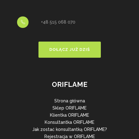
+48 515 068 070
DOŁĄCZ JUŻ DZIŚ
ORIFLAME
Strona główna
Sklep ORIFLAME
Klientka ORIFLAME
Konsultantka ORIFLAME
Jak zostać konsultantką ORIFLAME?
Rejestracja w ORIFLAME