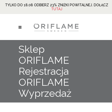
TYLKO DO 18.08 ODBIERZ 23% ZNIŻKI POWITALNEJ. DOŁĄCZ
TUTAJ
Sklep
ORIFLAME
Rejestracja
ORIFLAME
Wyprzedaż