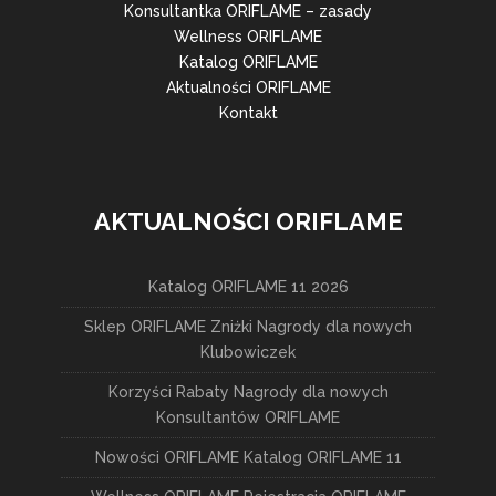
Konsultantka ORIFLAME – zasady
Wellness ORIFLAME
Katalog ORIFLAME
Aktualności ORIFLAME
Kontakt
AKTUALNOŚCI ORIFLAME
Katalog ORIFLAME 11 2026
Sklep ORIFLAME Zniżki Nagrody dla nowych
Klubowiczek
Korzyści Rabaty Nagrody dla nowych
Konsultantów ORIFLAME
Nowości ORIFLAME Katalog ORIFLAME 11