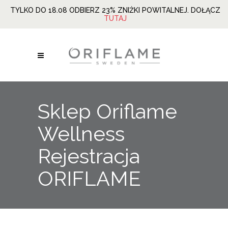
TYLKO DO 18.08 ODBIERZ 23% ZNIŻKI POWITALNEJ. DOŁĄCZ
TUTAJ
Sklep Oriflame
Wellness
Rejestracja
ORIFLAME