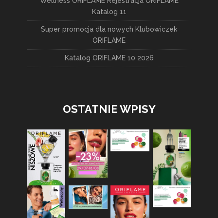
Wellness ORIFLAME Rejestracja ORIFLAME
Katalog 11
Super promocja dla nowych Klubowiczek
ORIFLAME
Katalog ORIFLAME 10 2026
OSTATNIE WPISY