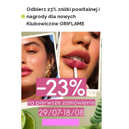
Odbierz 23% zniżki powitalnej i
nagrody dla nowych
Klubowiczów ORIFLAME