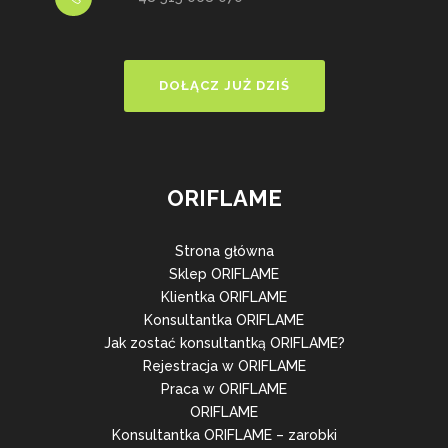
DOŁĄCZ JUŻ DZIŚ
ORIFLAME
Strona główna
Sklep ORIFLAME
Klientka ORIFLAME
Konsultantka ORIFLAME
Jak zostać konsultantką ORIFLAME?
Rejestracja w ORIFLAME
Praca w ORIFLAME
ORIFLAME
Konsultantka ORIFLAME – zarobki