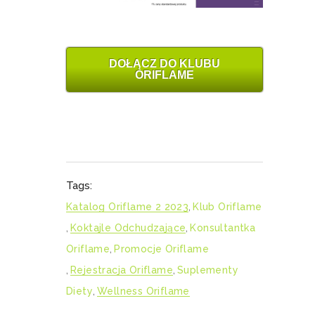
DOŁĄCZ DO KLUBU
ORIFLAME
Tags:
Katalog Oriflame 2 2023
,
Klub Oriflame
,
Koktajle Odchudzające
,
Konsultantka
Oriflame
,
Promocje Oriflame
,
Rejestracja Oriflame
,
Suplementy
Diety
,
Wellness Oriflame