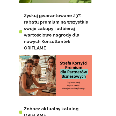
Zyskuj gwarantowane 23%
rabatu premium na wszystkie
swoje zakupy i odbieraj
wartościowe nagrody dla
nowych Konsultantek
ORIFLAME
Zobacz aktualny katalog
ORIFLAME