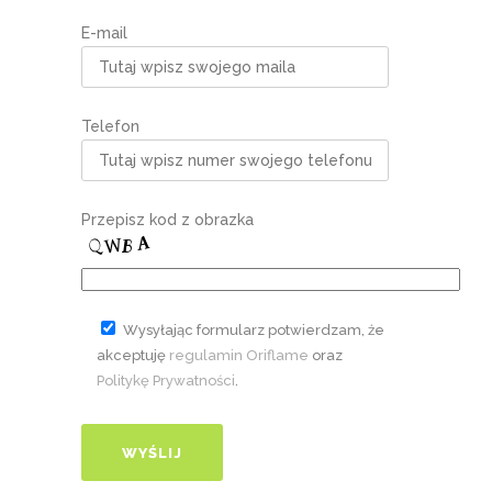
E-mail
Telefon
Przepisz kod z obrazka
Wysyłając formularz potwierdzam, że
akceptuję
regulamin Oriflame
oraz
Politykę Prywatności
.