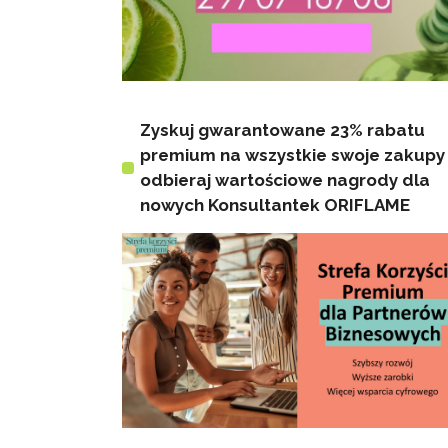
Zyskuj gwarantowane 23% rabatu
premium na wszystkie swoje zakupy 
odbieraj wartościowe nagrody dla
nowych Konsultantek ORIFLAME