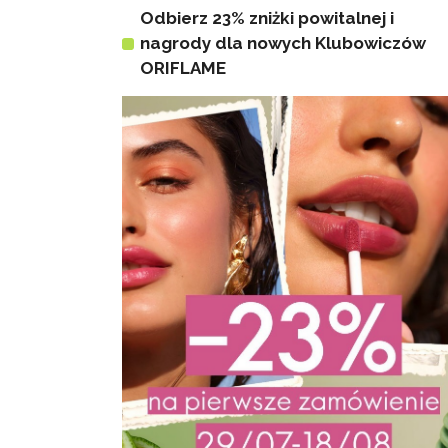
Odbierz 23% zniżki powitalnej i
nagrody dla nowych Klubowiczów
ORIFLAME