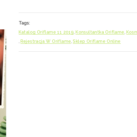
Tags:
Katalog Oriflame 11 2019
,
Konsultantka Oriflame
,
Kosm
,
Rejestracja W Oriflame
,
Sklep Oriflame Online