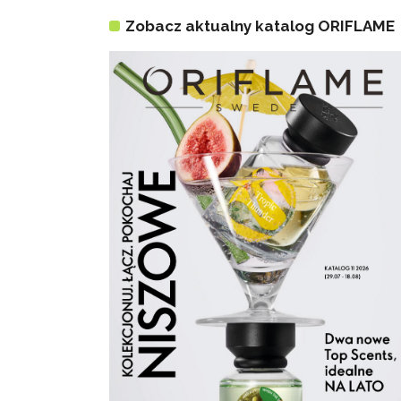
Zobacz aktualny katalog ORIFLAME