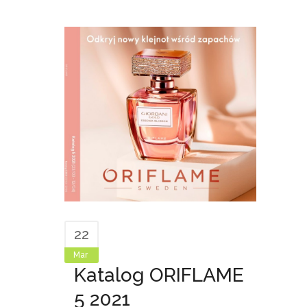
22
Mar
Katalog ORIFLAME
5 2021