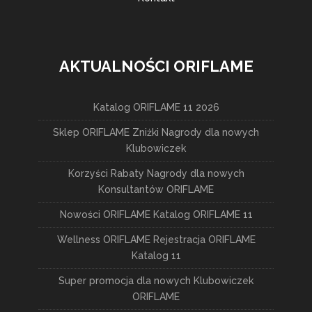
AKTUALNOŚCI ORIFLAME
Katalog ORIFLAME 11 2026
Sklep ORIFLAME Zniżki Nagrody dla nowych
Klubowiczek
Korzyści Rabaty Nagrody dla nowych
Konsultantów ORIFLAME
Nowości ORIFLAME Katalog ORIFLAME 11
Wellness ORIFLAME Rejestracja ORIFLAME
Katalog 11
Super promocja dla nowych Klubowiczek
ORIFLAME