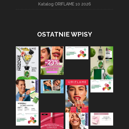
Katalog ORIFLAME 10 2026
OSTATNIE WPISY