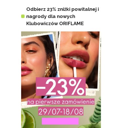
Odbierz 23% zniżki powitalnej i
nagrody dla nowych
Klubowiczów ORIFLAME