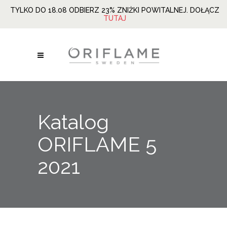
TYLKO DO 18.08 ODBIERZ 23% ZNIŻKI POWITALNEJ. DOŁĄCZ
TUTAJ
Katalog
ORIFLAME 5
2021