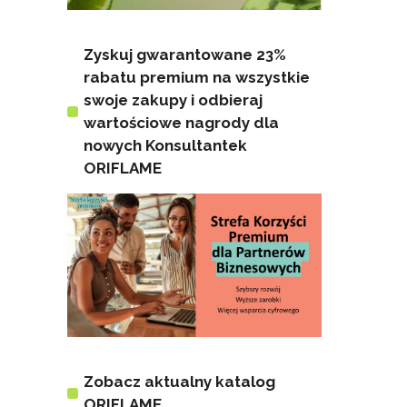
Zyskuj gwarantowane 23%
rabatu premium na wszystkie
swoje zakupy i odbieraj
wartościowe nagrody dla
nowych Konsultantek
ORIFLAME
Zobacz aktualny katalog
ORIFLAME