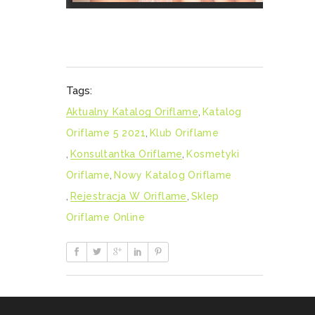
Tags:
Aktualny Katalog Oriflame
,
Katalog
Oriflame 5 2021
,
Klub Oriflame
,
Konsultantka Oriflame
,
Kosmetyki
Oriflame
,
Nowy Katalog Oriflame
,
Rejestracja W Oriflame
,
Sklep
Oriflame Online