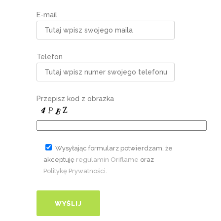
E-mail
Telefon
Przepisz kod z obrazka
Wysyłając formularz potwierdzam, że
akceptuję
regulamin Oriflame
oraz
Politykę Prywatności
.