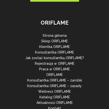
ORIFLAME
Strona główna
Sklep ORIFLAME
Klientka ORIFLAME
Konsultantka ORIFLAME
Jak zostać konsultantką ORIFLAME?
Rejestracja w ORIFLAME
Praca w ORIFLAME
ORIFLAME
Konsultantka ORIFLAME – zarobki
Konsultantka ORIFLAME – zasady
Wellness ORIFLAME
Katalog ORIFLAME
Aktualności ORIFLAME
Kontakt